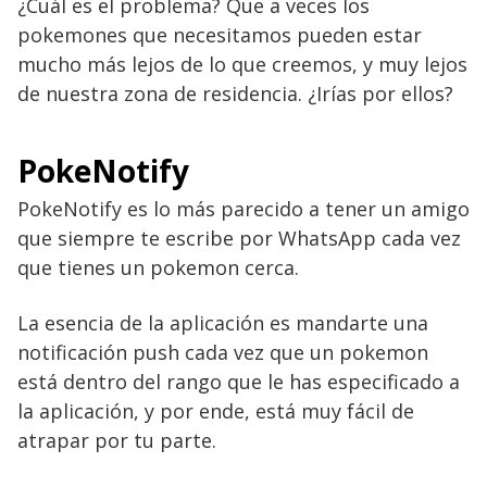
¿Cuál es el problema? Que a veces los
pokemones que necesitamos pueden estar
mucho más lejos de lo que creemos, y muy lejos
de nuestra zona de residencia. ¿Irías por ellos?
PokeNotify
PokeNotify es lo más parecido a tener un amigo
que siempre te escribe por WhatsApp cada vez
que tienes un pokemon cerca.
La esencia de la aplicación es mandarte una
notificación push cada vez que un pokemon
está dentro del rango que le has especificado a
la aplicación, y por ende, está muy fácil de
atrapar por tu parte.