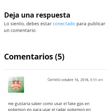
Deja una respuesta
Lo siento, debes estar
conectado
para publicar
un comentario.
Comentarios (5)
Genelo
octubre 16, 2018,
8:59 am
me gustaria saber como usar el fake gps en
pokemon go para usar el radar pokemon en