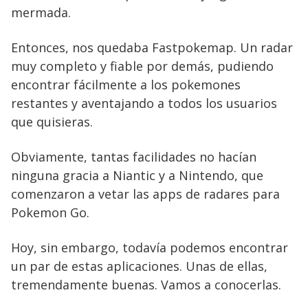
mermada.
Entonces, nos quedaba Fastpokemap. Un radar
muy completo y fiable por demás, pudiendo
encontrar fácilmente a los pokemones
restantes y aventajando a todos los usuarios
que quisieras.
Obviamente, tantas facilidades no hacían
ninguna gracia a Niantic y a Nintendo, que
comenzaron a vetar las apps de radares para
Pokemon Go.
Hoy, sin embargo, todavía podemos encontrar
un par de estas aplicaciones. Unas de ellas,
tremendamente buenas. Vamos a conocerlas.