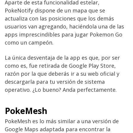
Aparte de esta funcionalidad estelar,
PokeNotify dispone de un mapa que se
actualiza con las posiciones que los demás
usuarios van agregando, haciéndola una de las
apps imprescindibles para jugar Pokemon Go
como un campeón.
La única desventaja de la app es que, por ser
como es, fue retirada de Google Play Store,
razón por la que deberás ir a su web oficial y
descargarla para tu versión de sistema
operativo. ¿Lo bueno? Anda perfectamente.
PokeMesh
PokeMesh es lo más similar a una versión de
Google Maps adaptada para encontrar la