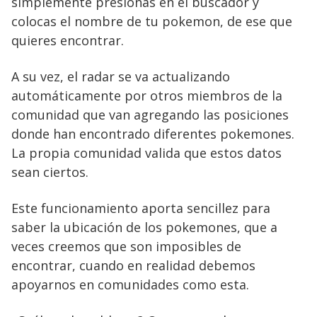
simplemente presionas en el buscador y
colocas el nombre de tu pokemon, de ese que
quieres encontrar.
A su vez, el radar se va actualizando
automáticamente por otros miembros de la
comunidad que van agregando las posiciones
donde han encontrado diferentes pokemones.
La propia comunidad valida que estos datos
sean ciertos.
Este funcionamiento aporta sencillez para
saber la ubicación de los pokemones, que a
veces creemos que son imposibles de
encontrar, cuando en realidad debemos
apoyarnos en comunidades como esta.