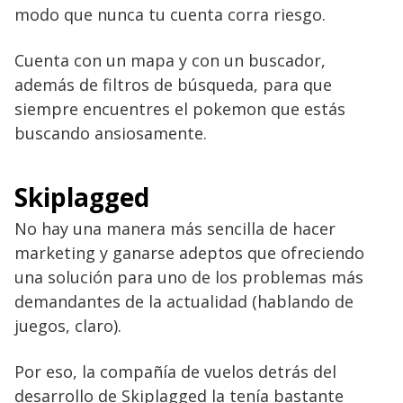
modo que nunca tu cuenta corra riesgo.
Cuenta con un mapa y con un buscador,
además de filtros de búsqueda, para que
siempre encuentres el pokemon que estás
buscando ansiosamente.
Skiplagged
No hay una manera más sencilla de hacer
marketing y ganarse adeptos que ofreciendo
una solución para uno de los problemas más
demandantes de la actualidad (hablando de
juegos, claro).
Por eso, la compañía de vuelos detrás del
desarrollo de Skiplagged la tenía bastante