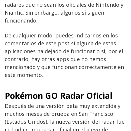
radares que no sean los oficiales de Nintendo y
Niantic. Sin embargo, algunos sí siguen
funcionando.
De cualquier modo, puedes indicarnos en los
comentarios de este post si alguna de estas
aplicaciones ha dejado de funcionar o si, por el
contrario, hay otras apps que no hemos
mencionado y que funcionan correctamente en
este momento.
Pokémon GO Radar Oficial
Después de una versión beta muy extendida y
muchos meses de prueba en San Francisco
(Estados Unidos), la nueva versión del radar fue
incluida como radar oficial en el juego de