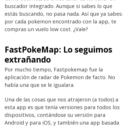
buscador integrado. Aunque si sabes lo que
estás buscando, no pasa nada. Así que ya sabes:
por cada pokemon encontrado con la app, te
compras un vuelo low cost. ¿Vale?
FastPokeMap: Lo seguimos
extrañando
Por mucho tiempo, Fastpokemap fue la
aplicación de radar de Pokemon de facto. No
había una que se le igualara.
Una de las cosas que nos atrajeron (a todos) a
esta app es que tenía versiones para todos los
dispositivos, contándose su versión para
Android y para iOS, y también una app basada