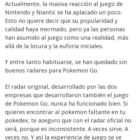
Actualmente, la masiva reacción al juego de
Nintendo y Niantic se ha aplacado un poco.
Esto no quiere decir que su popularidad y
calidad haya mermado, pero ya las personas
han asumido al juego como una realidad, más
allá de la locura y la euforia iniciales.
Y entre tanto habituarse, se han quedado sin
buenos radares para Pokemon Go.
El radar original, desarrollado por las dos
empresas que desarrollaron también el juego
de Pokemon Go, nunca ha funcionado bien. Si
quieres encontrar al pokemon faltante en tu
pokedex, te aseguro que con el radar oficial no
será, porque es inconsistente. A veces sirve. A
veces no. Y así la experiencia de juego se ve