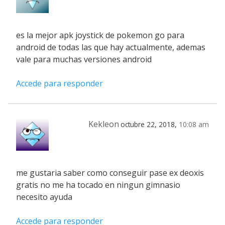
es la mejor apk joystick de pokemon go para
android de todas las que hay actualmente, ademas
vale para muchas versiones android
Accede para responder
Kekleon
octubre 22, 2018,
10:08 am
me gustaria saber como conseguir pase ex deoxis
gratis no me ha tocado en ningun gimnasio
necesito ayuda
Accede para responder