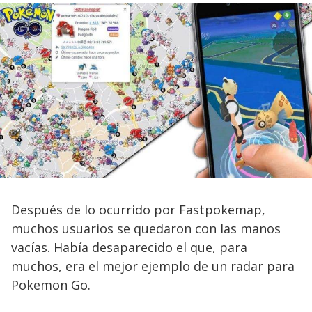
Después de lo ocurrido por Fastpokemap,
muchos usuarios se quedaron con las manos
vacías. Había desaparecido el que, para
muchos, era el mejor ejemplo de un radar para
Pokemon Go.