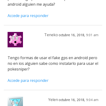
android alguien me ayuda?
Accede para responder
Teneko
octubre 16, 2018,
9:01 am
Tengo formas de usar el fake gps en android pero
no en ios alguien sabe como instalarlo para usar el
pokesniper?
Accede para responder
Yelen
octubre 16, 2018,
9:04 am