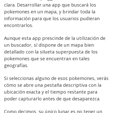
clara. Desarrollar una app que buscará los
pokemones en un mapa, y brindar toda la
información para que los usuarios pudieran
encontrarlos.
Aunque esta app prescinde de la utilización de
un buscador, sí dispone de un mapa bien
detallado con la silueta superpuesta de los
pokemones que se encuentran en tales
geografías.
Si seleccionas alguno de esos pokemones, verás
cómo se abre una pestaña descriptiva con la
ubicación exacta y el tiempo restante para
poder capturarlo antes de que desaparezca.
Como decimos, su único lunar es no tener un