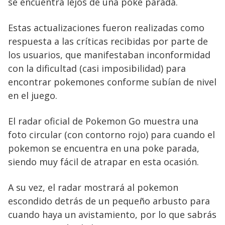
se encuentra lejos de una poke parada.
Estas actualizaciones fueron realizadas como
respuesta a las críticas recibidas por parte de
los usuarios, que manifestaban inconformidad
con la dificultad (casi imposibilidad) para
encontrar pokemones conforme subían de nivel
en el juego.
El radar oficial de Pokemon Go muestra una
foto circular (con contorno rojo) para cuando el
pokemon se encuentra en una poke parada,
siendo muy fácil de atrapar en esta ocasión.
A su vez, el radar mostrará al pokemon
escondido detrás de un pequeño arbusto para
cuando haya un avistamiento, por lo que sabrás