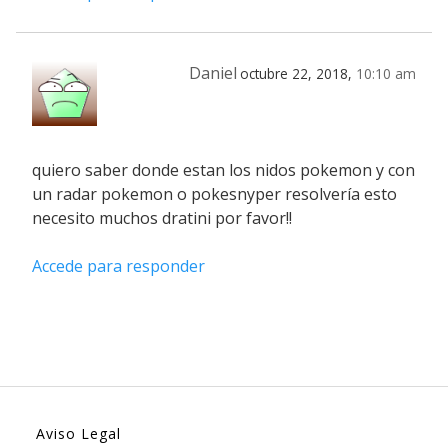
Daniel
octubre 22, 2018,
10:10 am
quiero saber donde estan los nidos pokemon y con
un radar pokemon o pokesnyper resolvería esto
necesito muchos dratini por favor!!
Accede para responder
Aviso Legal