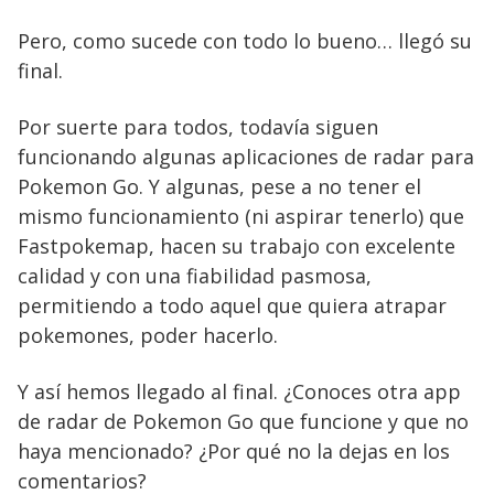
Pero, como sucede con todo lo bueno… llegó su
final.
Por suerte para todos, todavía siguen
funcionando algunas aplicaciones de radar para
Pokemon Go. Y algunas, pese a no tener el
mismo funcionamiento (ni aspirar tenerlo) que
Fastpokemap, hacen su trabajo con excelente
calidad y con una fiabilidad pasmosa,
permitiendo a todo aquel que quiera atrapar
pokemones, poder hacerlo.
Y así hemos llegado al final. ¿Conoces otra app
de radar de Pokemon Go que funcione y que no
haya mencionado? ¿Por qué no la dejas en los
comentarios?