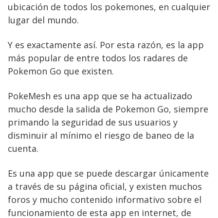
ubicación de todos los pokemones, en cualquier
lugar del mundo.
Y es exactamente así. Por esta razón, es la app
más popular de entre todos los radares de
Pokemon Go que existen.
PokeMesh es una app que se ha actualizado
mucho desde la salida de Pokemon Go, siempre
primando la seguridad de sus usuarios y
disminuir al mínimo el riesgo de baneo de la
cuenta.
Es una app que se puede descargar únicamente
a través de su página oficial, y existen muchos
foros y mucho contenido informativo sobre el
funcionamiento de esta app en internet, de