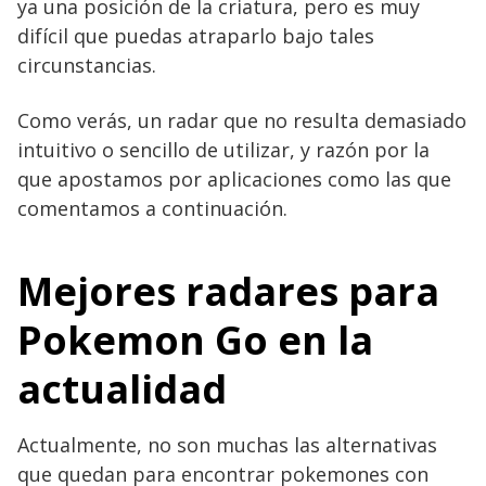
ya una posición de la criatura, pero es muy
difícil que puedas atraparlo bajo tales
circunstancias.
Como verás, un radar que no resulta demasiado
intuitivo o sencillo de utilizar, y razón por la
que apostamos por aplicaciones como las que
comentamos a continuación.
Mejores radares para
Pokemon Go en la
actualidad
Actualmente, no son muchas las alternativas
que quedan para encontrar pokemones con