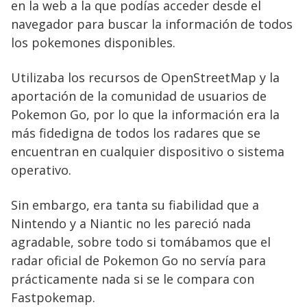
en la web a la que podías acceder desde el
navegador para buscar la información de todos
los pokemones disponibles.
Utilizaba los recursos de OpenStreetMap y la
aportación de la comunidad de usuarios de
Pokemon Go, por lo que la información era la
más fidedigna de todos los radares que se
encuentran en cualquier dispositivo o sistema
operativo.
Sin embargo, era tanta su fiabilidad que a
Nintendo y a Niantic no les pareció nada
agradable, sobre todo si tomábamos que el
radar oficial de Pokemon Go no servía para
prácticamente nada si se le compara con
Fastpokemap.