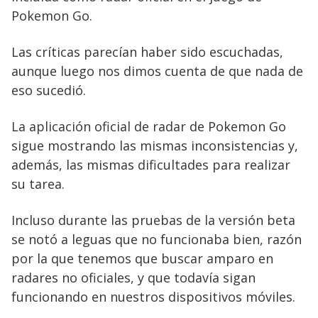
Pokemon Go.
Las críticas parecían haber sido escuchadas,
aunque luego nos dimos cuenta de que nada de
eso sucedió.
La aplicación oficial de radar de Pokemon Go
sigue mostrando las mismas inconsistencias y,
además, las mismas dificultades para realizar
su tarea.
Incluso durante las pruebas de la versión beta
se notó a leguas que no funcionaba bien, razón
por la que tenemos que buscar amparo en
radares no oficiales, y que todavía sigan
funcionando en nuestros dispositivos móviles.