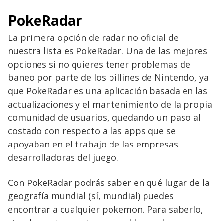
PokeRadar
La primera opción de radar no oficial de
nuestra lista es PokeRadar. Una de las mejores
opciones si no quieres tener problemas de
baneo por parte de los pillines de Nintendo, ya
que PokeRadar es una aplicación basada en las
actualizaciones y el mantenimiento de la propia
comunidad de usuarios, quedando un paso al
costado con respecto a las apps que se
apoyaban en el trabajo de las empresas
desarrolladoras del juego.
Con PokeRadar podrás saber en qué lugar de la
geografía mundial (sí, mundial) puedes
encontrar a cualquier pokemon. Para saberlo,