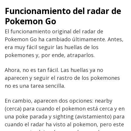
Funcionamiento del radar de
Pokemon Go
El funcionamiento original del radar de
Pokemon Go ha cambiado últimamente. Antes,
era muy fácil seguir las huellas de los
pokemones y, por ende, atraparlos.
Ahora, no es tan fácil. Las huellas ya no
aparecen y seguir el rastro de los pokemones
no es una tarea sencilla.
En cambio, aparecen dos opciones: nearby
(cerca) para cuando el pokemon está cerca y en
una poke parada y sighting (avistamiento) para
cuando el radar ha visto al pokemon, pero este