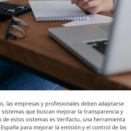
o, las empresas y profesionales deben adaptarse
 sistemas que buscan mejorar la transparencia y
no de estos sistemas es Verifactu, una herramienta
 España para mejorar la emisión y el control de las