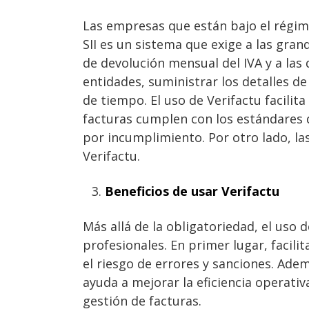
Las empresas que están bajo el régimen
SII es un sistema que exige a las gran
de devolución mensual del IVA y a las
entidades, suministrar los detalles d
de tiempo. El uso de Verifactu facilit
facturas cumplen con los estándares d
por incumplimiento. Por otro lado, la
Verifactu.
Beneficios de usar Verifactu
Más allá de la obligatoriedad, el uso 
profesionales. En primer lugar, facili
el riesgo de errores y sanciones. Adem
ayuda a mejorar la eficiencia operativ
gestión de facturas.