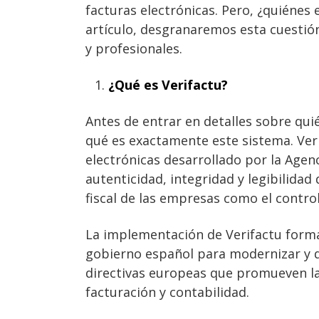
facturas electrónicas. Pero, ¿quiénes
artículo, desgranaremos esta cuestión
y profesionales.
¿Qué es Verifactu?
Antes de entrar en detalles sobre qui
qué es exactamente este sistema. Veri
electrónicas desarrollado por la Agenc
autenticidad, integridad y legibilidad 
fiscal de las empresas como el control
La implementación de Verifactu forma
gobierno español para modernizar y di
directivas europeas que promueven la
facturación y contabilidad.