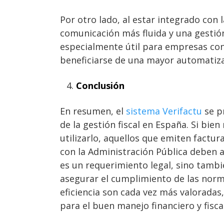
Por otro lado, al estar integrado con 
comunicación más fluida y una gestión 
especialmente útil para empresas co
beneficiarse de una mayor automatiza
Conclusión
En resumen, el
sistema Verifactu
se p
de la gestión fiscal en España. Si bie
utilizarlo, aquellos que emiten factur
con la Administración Pública deben a
es un requerimiento legal, sino tamb
asegurar el cumplimiento de las norma
eficiencia son cada vez más valoradas
para el buen manejo financiero y fiscal