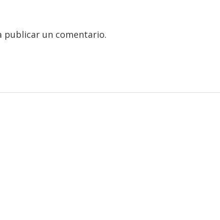
 publicar un comentario.