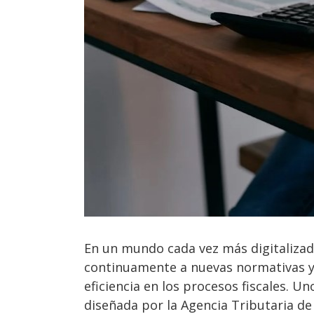
En un mundo cada vez más digitalizad
continuamente a nuevas normativas y
eficiencia en los procesos fiscales. U
diseñada por la Agencia Tributaria de