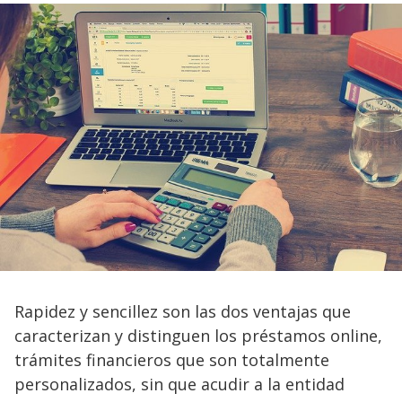
Rapidez y sencillez son las dos ventajas que
caracterizan y distinguen los préstamos online,
trámites financieros que son totalmente
personalizados, sin que acudir a la entidad