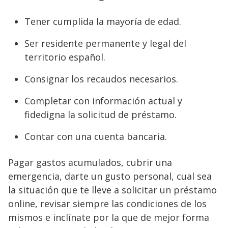
Tener cumplida la mayoría de edad.
Ser residente permanente y legal del
territorio español.
Consignar los recaudos necesarios.
Completar con información actual y
fidedigna la solicitud de préstamo.
Contar con una cuenta bancaria.
Pagar gastos acumulados, cubrir una
emergencia, darte un gusto personal, cual sea
la situación que te lleve a solicitar un préstamo
online, revisar siempre las condiciones de los
mismos e inclínate por la que de mejor forma