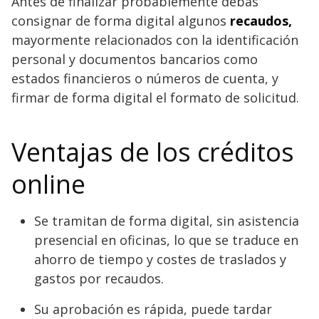
Antes de finalizar probablemente debas
consignar de forma digital algunos
recaudos,
mayormente relacionados con la identificación
personal y documentos bancarios como
estados financieros o números de cuenta, y
firmar de forma digital el formato de solicitud.
Ventajas de los créditos
online
Se tramitan de forma digital, sin asistencia
presencial en oficinas, lo que se traduce en
ahorro de tiempo y costes de traslados y
gastos por recaudos.
Su aprobación es rápida, puede tardar