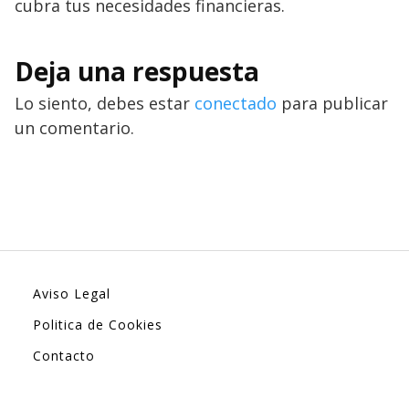
cubra tus necesidades financieras.
Deja una respuesta
Lo siento, debes estar
conectado
para publicar
un comentario.
Aviso Legal
Politica de Cookies
Contacto