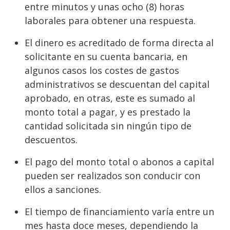
entre minutos y unas ocho (8) horas
laborales para obtener una respuesta.
El dinero es acreditado de forma directa al
solicitante en su cuenta bancaria, en
algunos casos los costes de gastos
administrativos se descuentan del capital
aprobado, en otras, este es sumado al
monto total a pagar, y es prestado la
cantidad solicitada sin ningún tipo de
descuentos.
El pago del monto total o abonos a capital
pueden ser realizados son conducir con
ellos a sanciones.
El tiempo de financiamiento varía entre un
mes hasta doce meses, dependiendo la