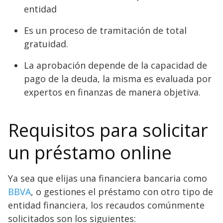
entidad
Es un proceso de tramitación de total
gratuidad.
La aprobación depende de la capacidad de
pago de la deuda, la misma es evaluada por
expertos en finanzas de manera objetiva.
Requisitos para solicitar
un préstamo online
Ya sea que elijas una financiera bancaria como
BBVA
, o gestiones el préstamo con otro tipo de
entidad financiera, los recaudos comúnmente
solicitados son los siguientes: