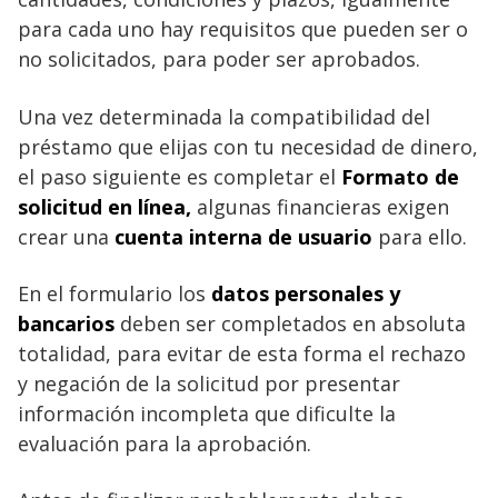
para cada uno hay requisitos que pueden ser o
no solicitados, para poder ser aprobados.
Una vez determinada la compatibilidad del
préstamo que elijas con tu necesidad de dinero,
el paso siguiente es completar el
Formato de
solicitud en línea,
algunas financieras exigen
crear una
cuenta interna de usuario
para ello.
En el formulario los
datos personales y
bancarios
deben ser completados en absoluta
totalidad, para evitar de esta forma el rechazo
y negación de la solicitud por presentar
información incompleta que dificulte la
evaluación para la aprobación.