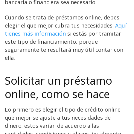
bancaria o financiera sea necesario.
Cuando se trata de préstamos online, debes
elegir el que mejor cubra tus necesidades.
Aquí
tienes más información
si estás por tramitar
este tipo de financiamiento, porque
seguramente te resultará muy útil contar con
ella.
Solicitar un préstamo
online, como se hace
Lo primero es elegir el tipo de crédito online
que mejor se ajuste a tus necesidades de
dinero; estos varían de acuerdo a las
cantidades, condiciones y plazos, igualmente