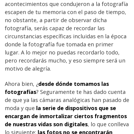
acontecimientos que condujeron a la fotografía
escapen de tu memoria con el paso de tiempo,
no obstante, a partir de observar dicha
fotografía, serás capaz de recordar las
circunstancias específicas incluidas en la época
donde la fotografía fue tomada en primer
lugar. A lo mejor no puedas recordarlo todo,
pero recordarás mucho, y eso siempre será un
motivo de alegría.
Ahora bien, ¿
desde dónde tomamos las
fotografías
? Seguramente te has dado cuenta
de que ya las cámaras analógicas han pasado de
moda y que
la serie de dispositivos que se
encargan de inmortalizar ciertos fragmentos
de nuestras vidas son digitales
, lo que conlleva
lo siguiente:
las fotos no se encontrarán