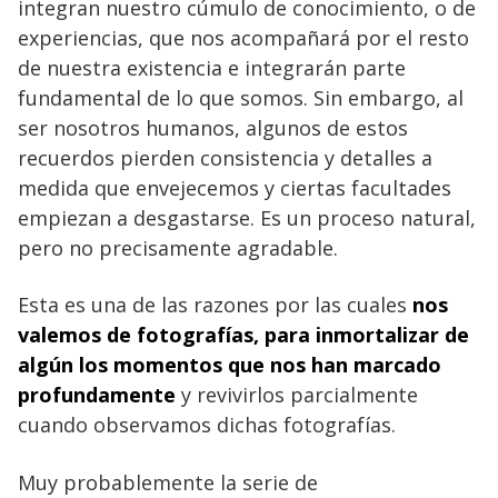
integran nuestro cúmulo de conocimiento, o de
experiencias, que nos acompañará por el resto
de nuestra existencia e integrarán parte
fundamental de lo que somos. Sin embargo, al
ser nosotros humanos, algunos de estos
recuerdos pierden consistencia y detalles a
medida que envejecemos y ciertas facultades
empiezan a desgastarse. Es un proceso natural,
pero no precisamente agradable.
Esta es una de las razones por las cuales
nos
valemos de fotografías, para inmortalizar de
algún los momentos que nos han marcado
profundamente
y revivirlos parcialmente
cuando observamos dichas fotografías.
Muy probablemente la serie de