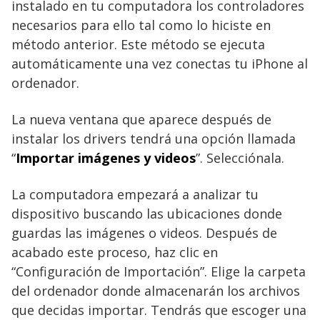
instalado en tu computadora los controladores
necesarios para ello tal como lo hiciste en
método anterior. Este método se ejecuta
automáticamente una vez conectas tu iPhone al
ordenador.
La nueva ventana que aparece después de
instalar los drivers tendrá una opción llamada
“
Importar imágenes y videos
”. Selecciónala.
La computadora empezará a analizar tu
dispositivo buscando las ubicaciones donde
guardas las imágenes o videos. Después de
acabado este proceso, haz clic en
“Configuración de Importación”. Elige la carpeta
del ordenador donde almacenarán los archivos
que decidas importar. Tendrás que escoger una