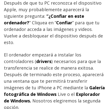
Después de que tu PC reconozca el dispositivo
Apple, muy probablemente aparecerá la
siguiente pregunta:
“¿Confiar en este
ordenador?
” Cliquea en “
Confiar
” para que tu
ordenador acceda a las imágenes y videos.
Vuelve a desbloquear el dispositivo después de
esto.
El ordenador empezará a instalar los
controladores (
drivers
) necesarios para que la
transferencia se realice de manera exitosa.
Después de terminado este proceso, aparecerá
una ventana que te permitirá transferir
imágenes de tu iPhone a PC mediante la
Galería
fotográfica de Windows
Live o el
Explorador
de Windows.
Nosotros elegiremos la segunda
opción.