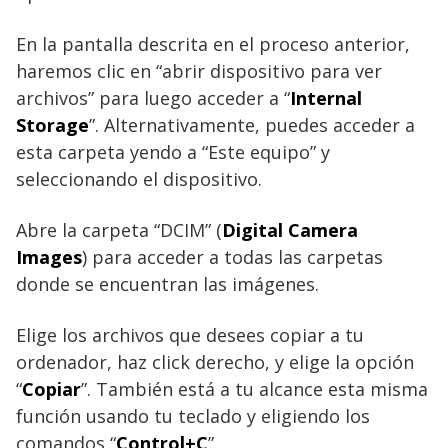
En la pantalla descrita en el proceso anterior,
haremos clic en “abrir dispositivo para ver
archivos” para luego acceder a “
Internal
Storage
”. Alternativamente, puedes acceder a
esta carpeta yendo a “Este equipo” y
seleccionando el dispositivo.
Abre la carpeta “DCIM” (
Digital Camera
Images
) para acceder a todas las carpetas
donde se encuentran las imágenes.
Elige los archivos que desees copiar a tu
ordenador, haz click derecho, y elige la opción
“
Copiar
”. También está a tu alcance esta misma
función usando tu teclado y eligiendo los
comandos “
Control+C
”.