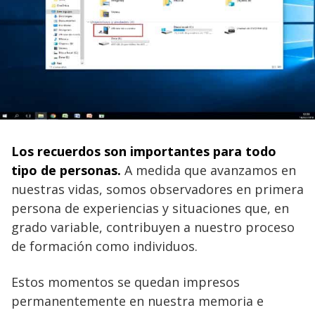
Los recuerdos son importantes para todo
tipo de personas.
A medida que avanzamos en
nuestras vidas, somos observadores en primera
persona de experiencias y situaciones que, en
grado variable, contribuyen a nuestro proceso
de formación como individuos.
Estos momentos se quedan impresos
permanentemente en nuestra memoria e