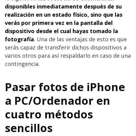
disponibles inmediatamente después de su
realización en un estado físico, sino que las
verás por primera vez en la pantalla del
dispositivo desde el cual hayas tomado la
fotografía
. Una de las ventajas de esto es que
serás capaz de transferir dichos dispositivos a
varios otros para así respaldarlo en caso de una
contingencia.
Pasar fotos de iPhone
a PC/Ordenador en
cuatro métodos
sencillos