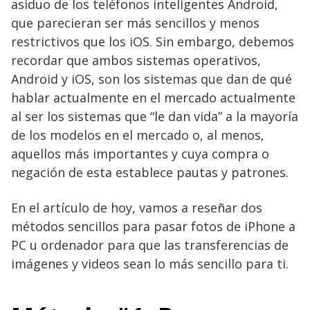
asiduo de los teléfonos inteligentes Android,
que parecieran ser más sencillos y menos
restrictivos que los iOS. Sin embargo, debemos
recordar que ambos sistemas operativos,
Android y iOS, son los sistemas que dan de qué
hablar actualmente en el mercado actualmente
al ser los sistemas que “le dan vida” a la mayoría
de los modelos en el mercado o, al menos,
aquellos más importantes y cuya compra o
negación de esta establece pautas y patrones.
En el artículo de hoy, vamos a reseñar dos
métodos sencillos para pasar fotos de iPhone a
PC u ordenador para que las transferencias de
imágenes y videos sean lo más sencillo para ti.