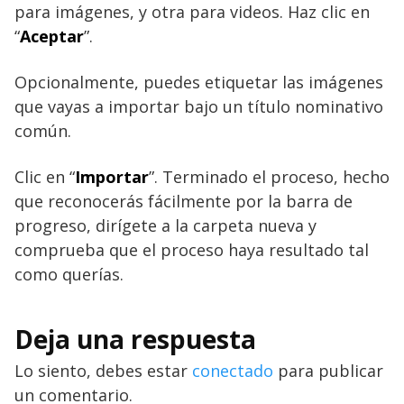
para imágenes, y otra para videos. Haz clic en
“
Aceptar
”.
Opcionalmente, puedes etiquetar las imágenes
que vayas a importar bajo un título nominativo
común.
Clic en “
Importar
”. Terminado el proceso, hecho
que reconocerás fácilmente por la barra de
progreso, dirígete a la carpeta nueva y
comprueba que el proceso haya resultado tal
como querías.
Deja una respuesta
Lo siento, debes estar
conectado
para publicar
un comentario.