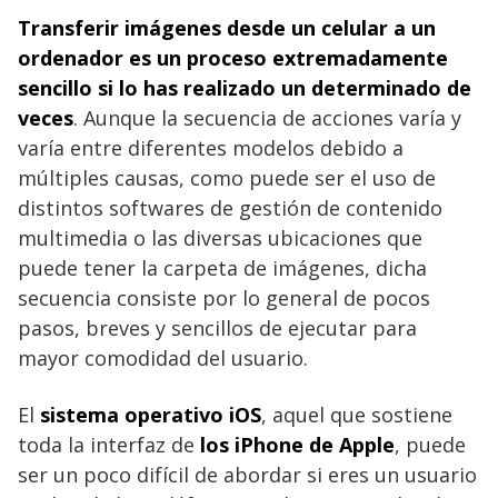
Transferir imágenes desde un celular a un
ordenador es un proceso extremadamente
sencillo si lo has realizado un determinado de
veces
. Aunque la secuencia de acciones varía y
varía entre diferentes modelos debido a
múltiples causas, como puede ser el uso de
distintos softwares de gestión de contenido
multimedia o las diversas ubicaciones que
puede tener la carpeta de imágenes, dicha
secuencia consiste por lo general de pocos
pasos, breves y sencillos de ejecutar para
mayor comodidad del usuario.
El
sistema operativo iOS
, aquel que sostiene
toda la interfaz de
los iPhone de Apple
, puede
ser un poco difícil de abordar si eres un usuario