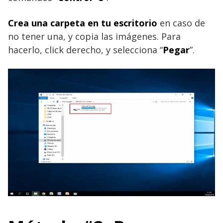
Crea una carpeta en tu escritorio
en caso de
no tener una, y copia las imágenes. Para
hacerlo, click derecho, y selecciona “
Pegar
”.