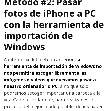
Método #2: Pasar
fotos de iPhone a PC
con la herramienta de
importación de
Windows
A diferencia del método anterior,
la
herramienta de importación de Windows no
nos permitirá escoger libremente las
imágenes o videos que queramos pasar a
nuestro ordenador o PC
, sino que solo
podremos escoger importar una carpeta a la
vez. Cabe recordar que, para realizar este
proceso del mejor modo posible, debes haber