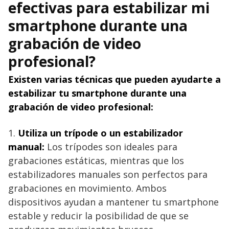
efectivas para estabilizar mi
smartphone durante una
grabación de video
profesional?
Existen varias técnicas que pueden ayudarte a
estabilizar tu smartphone durante una
grabación de video profesional:
1.
Utiliza un trípode o un estabilizador
manual:
Los trípodes son ideales para
grabaciones estáticas, mientras que los
estabilizadores manuales son perfectos para
grabaciones en movimiento. Ambos
dispositivos ayudan a mantener tu smartphone
estable y reducir la posibilidad de que se