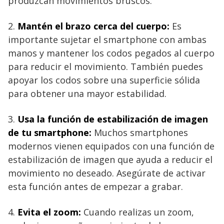
produzcan movimientos bruscos.
2.
Mantén el brazo cerca del cuerpo:
Es
importante sujetar el smartphone con ambas
manos y mantener los codos pegados al cuerpo
para reducir el movimiento. También puedes
apoyar los codos sobre una superficie sólida
para obtener una mayor estabilidad.
3.
Usa la función de estabilización de imagen
de tu smartphone:
Muchos smartphones
modernos vienen equipados con una función de
estabilización de imagen que ayuda a reducir el
movimiento no deseado. Asegúrate de activar
esta función antes de empezar a grabar.
4.
Evita el zoom:
Cuando realizas un zoom,