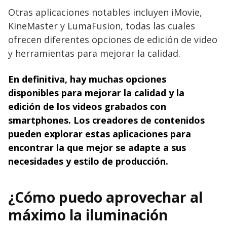
Otras aplicaciones notables incluyen iMovie,
KineMaster y LumaFusion, todas las cuales
ofrecen diferentes opciones de edición de video
y herramientas para mejorar la calidad.
En definitiva, hay muchas opciones
disponibles para mejorar la calidad y la
edición de los videos grabados con
smartphones. Los creadores de contenidos
pueden explorar estas aplicaciones para
encontrar la que mejor se adapte a sus
necesidades y estilo de producción.
¿Cómo puedo aprovechar al
máximo la iluminación