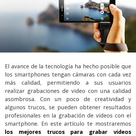
El avance de la tecnología ha hecho posible que
los smartphones tengan cámaras con cada vez
más calidad, permitiendo a sus usuarios
realizar grabaciones de video con una calidad
asombrosa. Con un poco de creatividad y
algunos trucos, se pueden obtener resultados
profesionales en la grabación de videos con el
smartphone. En este artículo te mostraremos
los mejores trucos para grabar videos