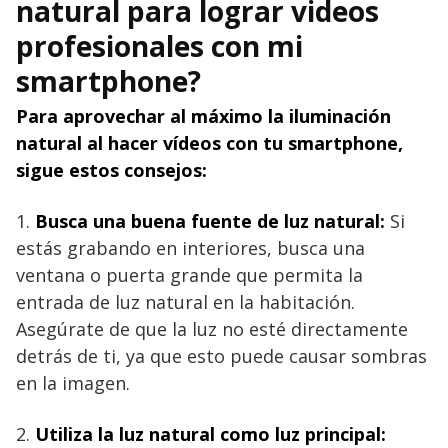
natural para lograr videos
profesionales con mi
smartphone?
Para aprovechar al máximo la iluminación
natural al hacer vídeos con tu smartphone,
sigue estos consejos:
1.
Busca una buena fuente de luz natural:
Si
estás grabando en interiores, busca una
ventana o puerta grande que permita la
entrada de luz natural en la habitación.
Asegúrate de que la luz no esté directamente
detrás de ti, ya que esto puede causar sombras
en la imagen.
2.
Utiliza la luz natural como luz principal: