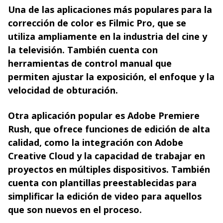
Una de las aplicaciones más populares para la
corrección de color es Filmic Pro, que se
utiliza ampliamente en la industria del cine y
la televisión. También cuenta con
herramientas de control manual que
permiten ajustar la exposición, el enfoque y la
velocidad de obturación.
Otra aplicación popular es Adobe Premiere
Rush, que ofrece funciones de edición de alta
calidad, como la integración con Adobe
Creative Cloud y la capacidad de trabajar en
proyectos en múltiples dispositivos. También
cuenta con plantillas preestablecidas para
simplificar la edición de video para aquellos
que son nuevos en el proceso.