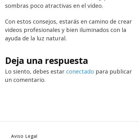
sombras poco atractivas en el video.
Con estos consejos, estarás en camino de crear
videos profesionales y bien iluminados con la
ayuda de la luz natural.
Deja una respuesta
Lo siento, debes estar
conectado
para publicar
un comentario.
Aviso Legal