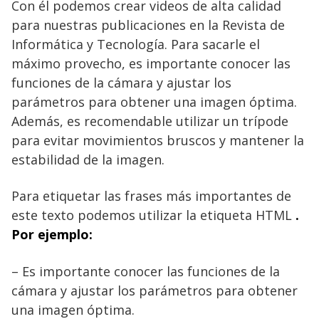
Con él podemos crear videos de alta calidad
para nuestras publicaciones en la Revista de
Informática y Tecnología. Para sacarle el
máximo provecho, es importante conocer las
funciones de la cámara y ajustar los
parámetros para obtener una imagen óptima.
Además, es recomendable utilizar un trípode
para evitar movimientos bruscos y mantener la
estabilidad de la imagen.
Para etiquetar las frases más importantes de
este texto podemos utilizar la etiqueta HTML
.
Por ejemplo:
– Es importante conocer las funciones de la
cámara y ajustar los parámetros para obtener
una imagen óptima.