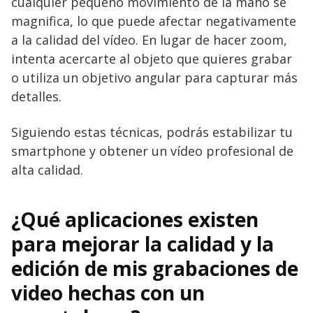
cualquier pequeño movimiento de la mano se
magnifica, lo que puede afectar negativamente
a la calidad del vídeo. En lugar de hacer zoom,
intenta acercarte al objeto que quieres grabar
o utiliza un objetivo angular para capturar más
detalles.
Siguiendo estas técnicas, podrás estabilizar tu
smartphone y obtener un vídeo profesional de
alta calidad.
¿Qué aplicaciones existen
para mejorar la calidad y la
edición de mis grabaciones de
video hechas con un