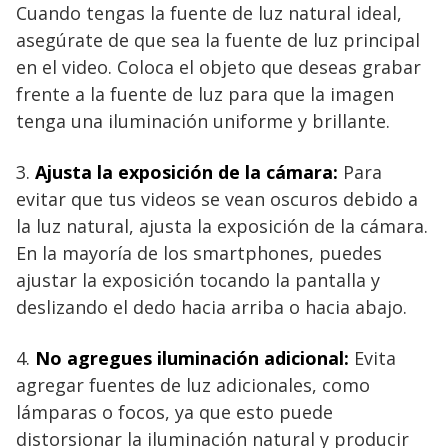
Cuando tengas la fuente de luz natural ideal,
asegúrate de que sea la fuente de luz principal
en el video. Coloca el objeto que deseas grabar
frente a la fuente de luz para que la imagen
tenga una iluminación uniforme y brillante.
3.
Ajusta la exposición de la cámara:
Para
evitar que tus videos se vean oscuros debido a
la luz natural, ajusta la exposición de la cámara.
En la mayoría de los smartphones, puedes
ajustar la exposición tocando la pantalla y
deslizando el dedo hacia arriba o hacia abajo.
4.
No agregues iluminación adicional:
Evita
agregar fuentes de luz adicionales, como
lámparas o focos, ya que esto puede
distorsionar la iluminación natural y producir