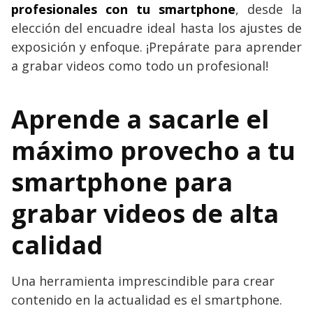
profesionales con tu smartphone
, desde la
elección del encuadre ideal hasta los ajustes de
exposición y enfoque. ¡Prepárate para aprender
a grabar videos como todo un profesional!
Aprende a sacarle el
máximo provecho a tu
smartphone para
grabar videos de alta
calidad
Una herramienta imprescindible para crear
contenido en la actualidad es el smartphone.