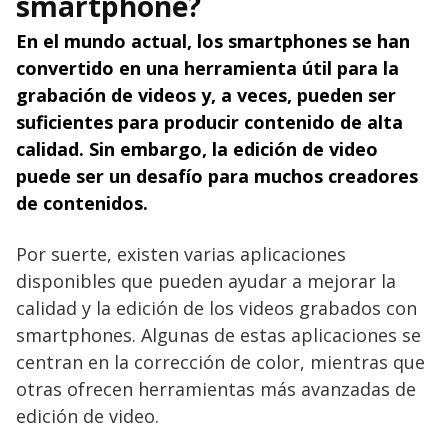
smartphone?
En el mundo actual, los smartphones se han
convertido en una herramienta útil para la
grabación de videos y, a veces, pueden ser
suficientes para producir contenido de alta
calidad. Sin embargo, la edición de video
puede ser un desafío para muchos creadores
de contenidos.
Por suerte, existen varias aplicaciones
disponibles que pueden ayudar a mejorar la
calidad y la edición de los videos grabados con
smartphones. Algunas de estas aplicaciones se
centran en la corrección de color, mientras que
otras ofrecen herramientas más avanzadas de
edición de video.