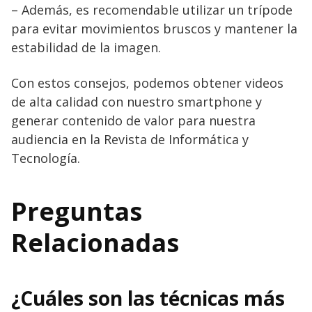
– Además, es recomendable utilizar un trípode
para evitar movimientos bruscos y mantener la
estabilidad de la imagen.
Con estos consejos, podemos obtener videos
de alta calidad con nuestro smartphone y
generar contenido de valor para nuestra
audiencia en la Revista de Informática y
Tecnología.
Preguntas
Relacionadas
¿Cuáles son las técnicas más