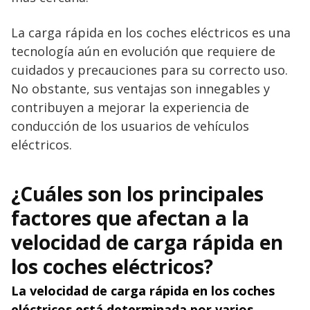
La carga rápida en los coches eléctricos es una
tecnología aún en evolución que requiere de
cuidados y precauciones para su correcto uso.
No obstante, sus ventajas son innegables y
contribuyen a mejorar la experiencia de
conducción de los usuarios de vehículos
eléctricos.
¿Cuáles son los principales
factores que afectan a la
velocidad de carga rápida en
los coches eléctricos?
La velocidad de carga rápida en los coches
eléctricos está determinada por varios