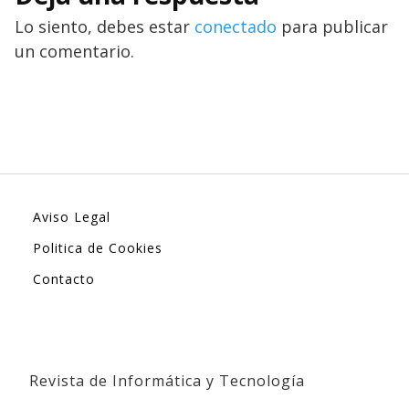
Lo siento, debes estar
conectado
para publicar
un comentario.
Aviso Legal
Politica de Cookies
Contacto
Revista de Informática y Tecnología