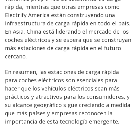
rápida, mientras que otras empresas como
Electrify America están construyendo una
infraestructura de carga rápida en todo el país.
En Asia, China está liderando el mercado de los
coches eléctricos y se espera que se construyan
más estaciones de carga rápida en el futuro
cercano.
En resumen, las estaciones de carga rápida
para coches eléctricos son esenciales para
hacer que los vehículos eléctricos sean más
prácticos y atractivos para los consumidores, y
su alcance geográfico sigue creciendo a medida
que más países y empresas reconocen la
importancia de esta tecnología emergente.