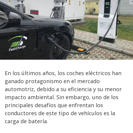
En los últimos años, los coches eléctricos han
ganado protagonismo en el mercado
automotriz, debido a su eficiencia y su menor
impacto ambiental. Sin embargo, uno de los
principales desafíos que enfrentan los
conductores de este tipo de vehículos es la
carga de batería.