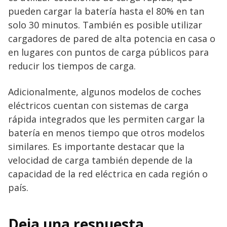
pueden cargar la batería hasta el 80% en tan
solo 30 minutos. También es posible utilizar
cargadores de pared de alta potencia en casa o
en lugares con puntos de carga públicos para
reducir los tiempos de carga.
Adicionalmente, algunos modelos de coches
eléctricos cuentan con sistemas de carga
rápida integrados que les permiten cargar la
batería en menos tiempo que otros modelos
similares. Es importante destacar que la
velocidad de carga también depende de la
capacidad de la red eléctrica en cada región o
país.
Deja una respuesta