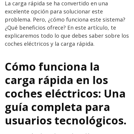
La carga rápida se ha convertido en una
excelente opción para solucionar este
problema. Pero, ¿cómo funciona este sistema?
¿Qué beneficios ofrece? En este artículo, te
explicaremos todo lo que debes saber sobre los
coches eléctricos y la carga rápida.
Cómo funciona la
carga rápida en los
coches eléctricos: Una
guía completa para
usuarios tecnológicos.