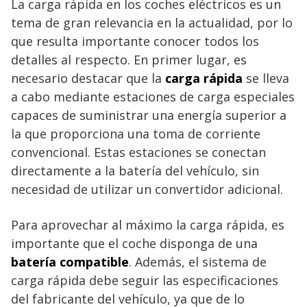
La carga rápida en los coches eléctricos es un
tema de gran relevancia en la actualidad, por lo
que resulta importante conocer todos los
detalles al respecto. En primer lugar, es
necesario destacar que la
carga rápida
se lleva
a cabo mediante estaciones de carga especiales
capaces de suministrar una energía superior a
la que proporciona una toma de corriente
convencional. Estas estaciones se conectan
directamente a la batería del vehículo, sin
necesidad de utilizar un convertidor adicional.
Para aprovechar al máximo la carga rápida, es
importante que el coche disponga de una
batería compatible
. Además, el sistema de
carga rápida debe seguir las especificaciones
del fabricante del vehículo, ya que de lo