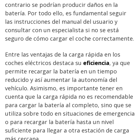
contrario se podrían producir daños en la
batería. Por todo ello, es fundamental seguir
las instrucciones del manual del usuario y
consultar con un especialista si no se está
seguro de cómo cargar el coche correctamente.
Entre las ventajas de la carga rápida en los
coches eléctricos destaca su
eficiencia
, ya que
permite recargar la batería en un tiempo
reducido y así aumentar la autonomía del
vehículo. Asimismo, es importante tener en
cuenta que la carga rápida no es recomendable
para cargar la batería al completo, sino que se
utiliza sobre todo en situaciones de emergencia
o para recargar la batería hasta un nivel
suficiente para llegar a otra estación de carga
más cercana.