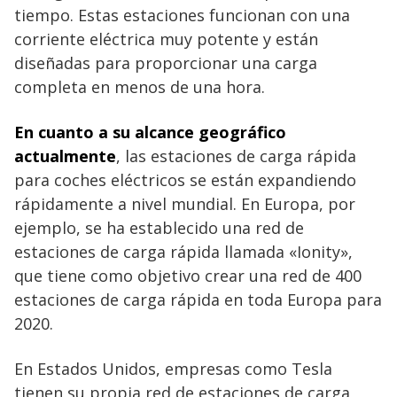
tiempo. Estas estaciones funcionan con una
corriente eléctrica muy potente y están
diseñadas para proporcionar una carga
completa en menos de una hora.
En cuanto a su alcance geográfico
actualmente
, las estaciones de carga rápida
para coches eléctricos se están expandiendo
rápidamente a nivel mundial. En Europa, por
ejemplo, se ha establecido una red de
estaciones de carga rápida llamada «Ionity»,
que tiene como objetivo crear una red de 400
estaciones de carga rápida en toda Europa para
2020.
En Estados Unidos, empresas como Tesla
tienen su propia red de estaciones de carga