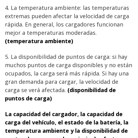
4. La temperatura ambiente: las temperaturas
extremas pueden afectar la velocidad de carga
rápida. En general, los cargadores funcionan
mejor a temperaturas moderadas.
(temperatura ambiente)
5. La disponibilidad de puntos de carga: si hay
muchos puntos de carga disponibles y no están
ocupados, la carga será más rápida. Si hay una
gran demanda para cargar, la velocidad de
carga se verá afectada.
(disponibilidad de
puntos de carga)
La capacidad del cargador, la capacidad de
carga del vehículo, el estado de la batería, la
temperatura ambiente y la disponibilidad de