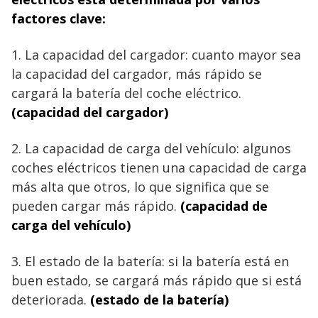
factores clave:
1. La capacidad del cargador: cuanto mayor sea
la capacidad del cargador, más rápido se
cargará la batería del coche eléctrico.
(capacidad del cargador)
2. La capacidad de carga del vehículo: algunos
coches eléctricos tienen una capacidad de carga
más alta que otros, lo que significa que se
pueden cargar más rápido.
(capacidad de
carga del vehículo)
3. El estado de la batería: si la batería está en
buen estado, se cargará más rápido que si está
deteriorada.
(estado de la batería)