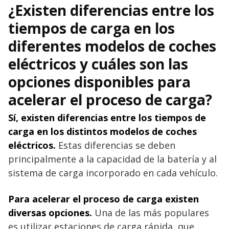
¿Existen diferencias entre los
tiempos de carga en los
diferentes modelos de coches
eléctricos y cuáles son las
opciones disponibles para
acelerar el proceso de carga?
Sí, existen diferencias entre los tiempos de
carga en los distintos modelos de coches
eléctricos.
Estas diferencias se deben
principalmente a la capacidad de la batería y al
sistema de carga incorporado en cada vehículo.
Para acelerar el proceso de carga existen
diversas opciones.
Una de las más populares
es utilizar estaciones de carga rápida, que