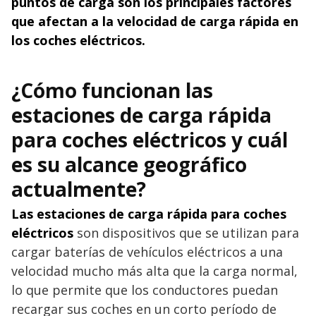
puntos de carga son los principales factores
que afectan a la velocidad de carga rápida en
los coches eléctricos.
¿Cómo funcionan las
estaciones de carga rápida
para coches eléctricos y cuál
es su alcance geográfico
actualmente?
Las estaciones de carga rápida para coches
eléctricos
son dispositivos que se utilizan para
cargar baterías de vehículos eléctricos a una
velocidad mucho más alta que la carga normal,
lo que permite que los conductores puedan
recargar sus coches en un corto período de