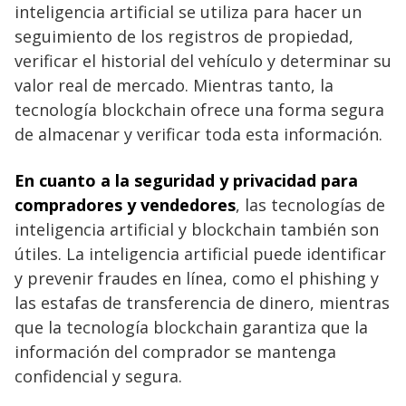
inteligencia artificial se utiliza para hacer un
seguimiento de los registros de propiedad,
verificar el historial del vehículo y determinar su
valor real de mercado. Mientras tanto, la
tecnología blockchain ofrece una forma segura
de almacenar y verificar toda esta información.
En cuanto a la seguridad y privacidad para
compradores y vendedores
, las tecnologías de
inteligencia artificial y blockchain también son
útiles. La inteligencia artificial puede identificar
y prevenir fraudes en línea, como el phishing y
las estafas de transferencia de dinero, mientras
que la tecnología blockchain garantiza que la
información del comprador se mantenga
confidencial y segura.