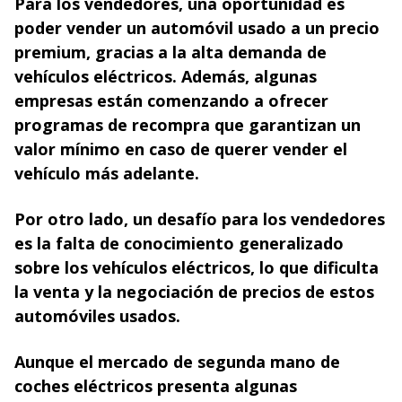
Para los vendedores, una oportunidad es
poder vender un automóvil usado a un precio
premium, gracias a la alta demanda de
vehículos eléctricos. Además, algunas
empresas están comenzando a ofrecer
programas de recompra que garantizan un
valor mínimo en caso de querer vender el
vehículo más adelante.
Por otro lado, un desafío para los vendedores
es la falta de conocimiento generalizado
sobre los vehículos eléctricos, lo que dificulta
la venta y la negociación de precios de estos
automóviles usados.
Aunque el mercado de segunda mano de
coches eléctricos presenta algunas