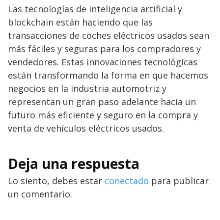
Las tecnologías de inteligencia artificial y
blockchain están haciendo que las
transacciones de coches eléctricos usados ​​sean
más fáciles y seguras para los compradores y
vendedores. Estas innovaciones tecnológicas
están transformando la forma en que hacemos
negocios en la industria automotriz y
representan un gran paso adelante hacia un
futuro más eficiente y seguro en la compra y
venta de vehículos eléctricos usados.
Deja una respuesta
Lo siento, debes estar
conectado
para publicar
un comentario.