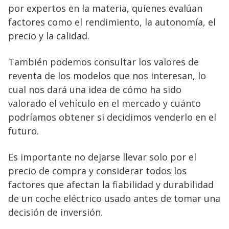
por expertos en la materia, quienes evalúan
factores como el rendimiento, la autonomía, el
precio y la calidad.
También podemos consultar los valores de
reventa de los modelos que nos interesan, lo
cual nos dará una idea de cómo ha sido
valorado el vehículo en el mercado y cuánto
podríamos obtener si decidimos venderlo en el
futuro.
Es importante no dejarse llevar solo por el
precio de compra y considerar todos los
factores que afectan la fiabilidad y durabilidad
de un coche eléctrico usado antes de tomar una
decisión de inversión.