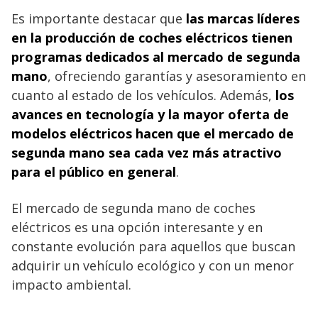
Es importante destacar que
las marcas líderes
en la producción de coches eléctricos tienen
programas dedicados al mercado de segunda
mano
, ofreciendo garantías y asesoramiento en
cuanto al estado de los vehículos. Además,
los
avances en tecnología y la mayor oferta de
modelos eléctricos hacen que el mercado de
segunda mano sea cada vez más atractivo
para el público en general
.
El mercado de segunda mano de coches
eléctricos es una opción interesante y en
constante evolución para aquellos que buscan
adquirir un vehículo ecológico y con un menor
impacto ambiental.