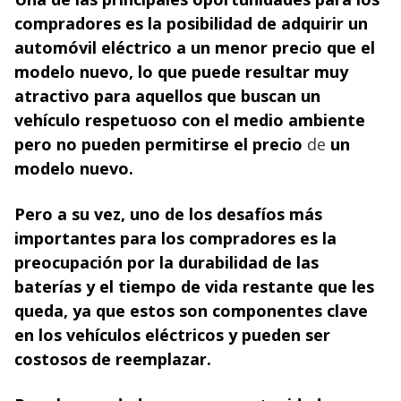
compradores es la posibilidad de adquirir un
automóvil eléctrico a un menor precio que el
modelo nuevo, lo que puede resultar muy
atractivo para aquellos que buscan un
vehículo respetuoso con el medio ambiente
pero no pueden permitirse el precio
de
un
modelo nuevo.
Pero a su vez, uno de los desafíos más
importantes para los compradores es la
preocupación por la durabilidad de las
baterías y el tiempo de vida restante que les
queda, ya que estos son componentes clave
en los vehículos eléctricos y pueden ser
costosos de reemplazar.