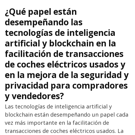
¿Qué papel están
desempeñando las
tecnologías de inteligencia
artificial y blockchain en la
facilitación de transacciones
de coches eléctricos usados ​​y
en la mejora de la seguridad y
privacidad para compradores
y vendedores?
Las tecnologías de inteligencia artificial y
blockchain están desempeñando un papel cada
vez más importante en la facilitación de
transacciones de coches eléctricos usados. La