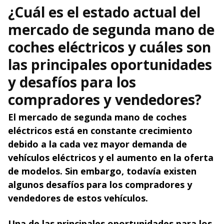
¿Cuál es el estado actual del
mercado de segunda mano de
coches eléctricos y cuáles son
las principales oportunidades
y desafíos para los
compradores y vendedores?
El mercado de segunda mano de coches
eléctricos está en constante crecimiento
debido a la cada vez mayor demanda de
vehículos eléctricos y el aumento en la oferta
de modelos. Sin embargo, todavía existen
algunos desafíos para los compradores y
vendedores de estos vehículos.
Una de las principales oportunidades para los