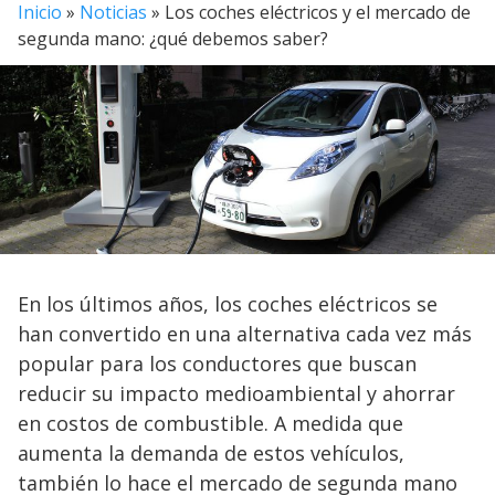
Inicio
»
Noticias
»
Los coches eléctricos y el mercado de
segunda mano: ¿qué debemos saber?
En los últimos años, los coches eléctricos se
han convertido en una alternativa cada vez más
popular para los conductores que buscan
reducir su impacto medioambiental y ahorrar
en costos de combustible. A medida que
aumenta la demanda de estos vehículos,
también lo hace el mercado de segunda mano