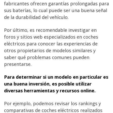
fabricantes ofrecen garantías prolongadas para
sus baterías, lo cual puede ser una buena señal
de la durabilidad del vehículo.
Por último, es recomendable investigar en
foros y sitios web especializados en coches
eléctricos para conocer las experiencias de
otros propietarios de modelos similares y
saber qué problemas comunes pueden
presentarse.
Para determinar si un modelo en particular es
una buena inversión, es posible utilizar
diversas herramientas y recursos online.
Por ejemplo, podemos revisar los rankings y
comparativas de coches eléctricos realizados