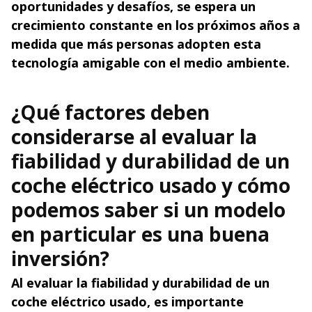
oportunidades y desafíos, se espera un
crecimiento constante en los próximos años a
medida que más personas adopten esta
tecnología amigable con el medio ambiente.
¿Qué factores deben
considerarse al evaluar la
fiabilidad y durabilidad de un
coche eléctrico usado y cómo
podemos saber si un modelo
en particular es una buena
inversión?
Al evaluar la fiabilidad y durabilidad de un
coche eléctrico usado, es importante