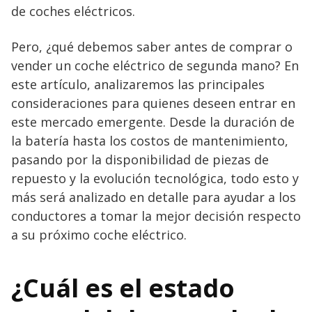
de coches eléctricos.
Pero, ¿qué debemos saber antes de comprar o
vender un coche eléctrico de segunda mano? En
este artículo, analizaremos las principales
consideraciones para quienes deseen entrar en
este mercado emergente. Desde la duración de
la batería hasta los costos de mantenimiento,
pasando por la disponibilidad de piezas de
repuesto y la evolución tecnológica, todo esto y
más será analizado en detalle para ayudar a los
conductores a tomar la mejor decisión respecto
a su próximo coche eléctrico.
¿Cuál es el estado