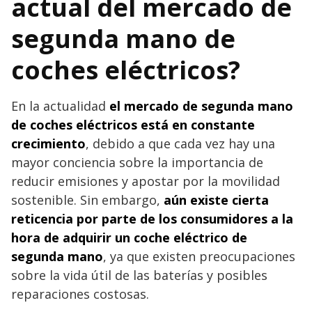
actual del mercado de
segunda mano de
coches eléctricos?
En la actualidad
el mercado de segunda mano
de coches eléctricos está en constante
crecimiento
, debido a que cada vez hay una
mayor conciencia sobre la importancia de
reducir emisiones y apostar por la movilidad
sostenible. Sin embargo,
aún existe cierta
reticencia por parte de los consumidores a la
hora de adquirir un coche eléctrico de
segunda mano
, ya que existen preocupaciones
sobre la vida útil de las baterías y posibles
reparaciones costosas.