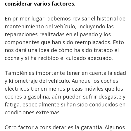
considerar varios factores.
En primer lugar, debemos revisar el historial de
mantenimiento del vehículo, incluyendo las
reparaciones realizadas en el pasado y los
componentes que han sido reemplazados. Esto
nos dará una idea de cómo ha sido tratado el
coche y si ha recibido el cuidado adecuado.
También es importante tener en cuenta la edad
y kilometraje del vehículo. Aunque los coches
eléctricos tienen menos piezas móviles que los
coches a gasolina, aún pueden sufrir desgaste y
fatiga, especialmente si han sido conducidos en
condiciones extremas.
Otro factor a considerar es la garantía. Algunos