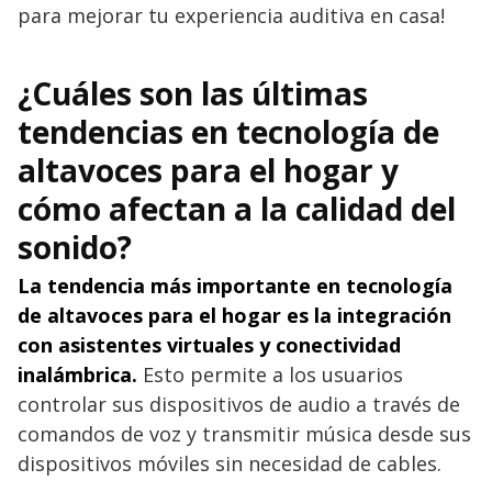
para mejorar tu experiencia auditiva en casa!
¿Cuáles son las últimas
tendencias en tecnología de
altavoces para el hogar y
cómo afectan a la calidad del
sonido?
La tendencia más importante en tecnología
de altavoces para el hogar es la integración
con asistentes virtuales y conectividad
inalámbrica.
Esto permite a los usuarios
controlar sus dispositivos de audio a través de
comandos de voz y transmitir música desde sus
dispositivos móviles sin necesidad de cables.