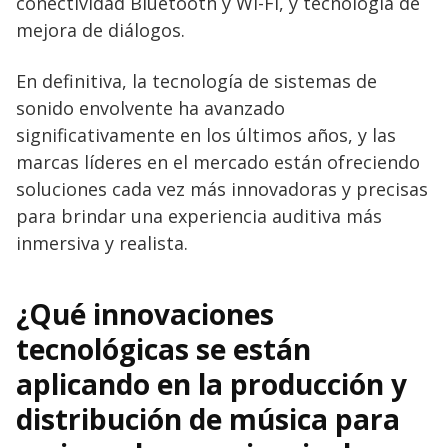
conectividad Bluetooth y Wi-Fi, y tecnología de
mejora de diálogos.
En definitiva, la tecnología de sistemas de
sonido envolvente ha avanzado
significativamente en los últimos años, y las
marcas líderes en el mercado están ofreciendo
soluciones cada vez más innovadoras y precisas
para brindar una experiencia auditiva más
inmersiva y realista.
¿Qué innovaciones
tecnológicas se están
aplicando en la producción y
distribución de música para