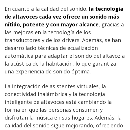
En cuanto a la calidad del sonido,
la tecnología
de altavoces cada vez ofrece un sonido más
nítido, potente y con mayor alcance
, gracias a
las mejoras en la tecnología de los
transductores y de los drivers. Además, se han
desarrollado técnicas de ecualización
automática para adaptar el sonido del altavoz a
la acústica de la habitación, lo que garantiza
una experiencia de sonido óptima.
La integración de asistentes virtuales, la
conectividad inalámbrica y la tecnología
inteligente de altavoces está cambiando la
forma en que las personas consumen y
disfrutan la música en sus hogares. Además, la
calidad del sonido sigue mejorando, ofreciendo