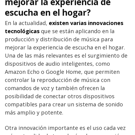
mejorar la experiencia de
escucha en el hogar?
En la actualidad,
existen varias innovaciones
tecnológicas
que se están aplicando en la
producción y distribución de música para
mejorar la experiencia de escucha en el hogar.
Una de las más relevantes es el surgimiento de
dispositivos de audio inteligentes, como
Amazon Echo o Google Home, que permiten
controlar la reproducción de música con
comandos de voz y también ofrecen la
posibilidad de conectar otros dispositivos
compatibles para crear un sistema de sonido
más amplio y potente.
Otra innovación importante es el uso cada vez