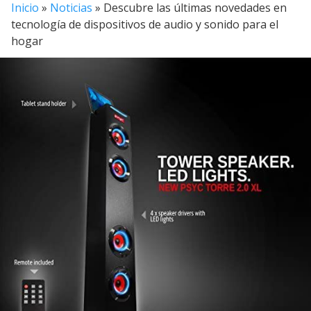
Inicio
»
Noticias
»
Descubre las últimas novedades en
tecnología de dispositivos de audio y sonido para el
hogar