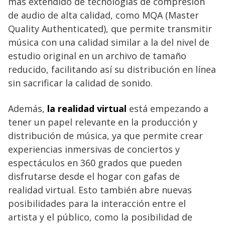
más extendido de tecnologías de compresión
de audio de alta calidad, como MQA (Master
Quality Authenticated), que permite transmitir
música con una calidad similar a la del nivel de
estudio original en un archivo de tamaño
reducido, facilitando así su distribución en línea
sin sacrificar la calidad de sonido.
Además,
la realidad virtual
está empezando a
tener un papel relevante en la producción y
distribución de música, ya que permite crear
experiencias inmersivas de conciertos y
espectáculos en 360 grados que pueden
disfrutarse desde el hogar con gafas de
realidad virtual. Esto también abre nuevas
posibilidades para la interacción entre el
artista y el público, como la posibilidad de