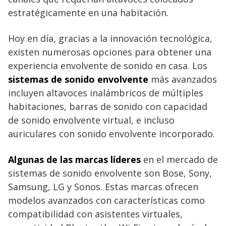
estratégicamente en una habitación.
Hoy en día, gracias a la innovación tecnológica,
existen numerosas opciones para obtener una
experiencia envolvente de sonido en casa. Los
sistemas de sonido envolvente
más avanzados
incluyen altavoces inalámbricos de múltiples
habitaciones, barras de sonido con capacidad
de sonido envolvente virtual, e incluso
auriculares con sonido envolvente incorporado.
Algunas de las marcas líderes
en el mercado de
sistemas de sonido envolvente son Bose, Sony,
Samsung, LG y Sonos. Estas marcas ofrecen
modelos avanzados con características como
compatibilidad con asistentes virtuales,