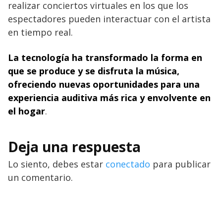
realizar conciertos virtuales en los que los
espectadores pueden interactuar con el artista
en tiempo real.
La tecnología ha transformado la forma en
que se produce y se disfruta la música,
ofreciendo nuevas oportunidades para una
experiencia auditiva más rica y envolvente en
el hogar
.
Deja una respuesta
Lo siento, debes estar
conectado
para publicar
un comentario.