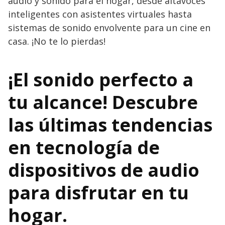
audio y sonido para el hogar, desde altavoces
inteligentes con asistentes virtuales hasta
sistemas de sonido envolvente para un cine en
casa. ¡No te lo pierdas!
¡El sonido perfecto a
tu alcance! Descubre
las últimas tendencias
en tecnología de
dispositivos de audio
para disfrutar en tu
hogar.