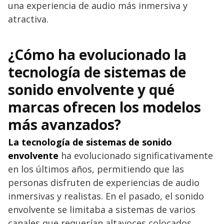
una experiencia de audio más inmersiva y
atractiva.
¿Cómo ha evolucionado la
tecnología de sistemas de
sonido envolvente y qué
marcas ofrecen los modelos
más avanzados?
La tecnología de sistemas de sonido
envolvente
ha evolucionado significativamente
en los últimos años, permitiendo que las
personas disfruten de experiencias de audio
inmersivas y realistas. En el pasado, el sonido
envolvente se limitaba a sistemas de varios
canales que requerían altavoces colocados