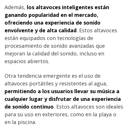
Además,
los altavoces inteligentes están
ganando popularidad en el mercado,
ofreciendo una experiencia de sonido
envolvente y de alta calidad
. Estos altavoces
están equipados con tecnologías de
procesamiento de sonido avanzadas que
mejoran la calidad del sonido, incluso en
espacios abiertos.
Otra tendencia emergente es el uso de
altavoces portátiles y resistentes al agua,
permitiendo a los usuarios llevar su música a
cualquier lugar y disfrutar de una experiencia
de sonido continuo
. Estos altavoces son ideales
para su uso en exteriores, como en la playa o
en la piscina.