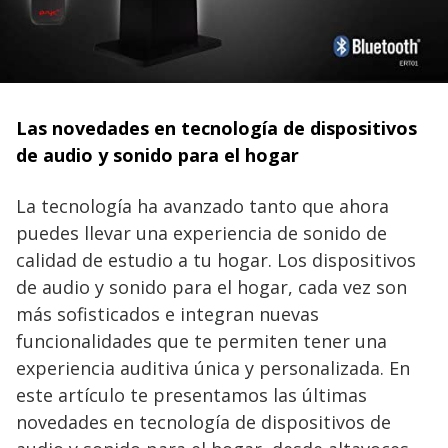
Las novedades en tecnología de dispositivos
de audio y sonido para el hogar
La tecnología ha avanzado tanto que ahora
puedes llevar una experiencia de sonido de
calidad de estudio a tu hogar. Los dispositivos
de audio y sonido para el hogar, cada vez son
más sofisticados e integran nuevas
funcionalidades que te permiten tener una
experiencia auditiva única y personalizada. En
este artículo te presentamos las últimas
novedades en tecnología de dispositivos de