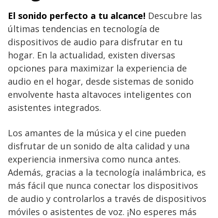
El sonido perfecto a tu alcance!
Descubre las
últimas tendencias en tecnología de
dispositivos de audio para disfrutar en tu
hogar. En la actualidad, existen diversas
opciones para maximizar la experiencia de
audio en el hogar, desde sistemas de sonido
envolvente hasta altavoces inteligentes con
asistentes integrados.
Los amantes de la música y el cine pueden
disfrutar de un sonido de alta calidad y una
experiencia inmersiva como nunca antes.
Además, gracias a la tecnología inalámbrica, es
más fácil que nunca conectar los dispositivos
de audio y controlarlos a través de dispositivos
móviles o asistentes de voz. ¡No esperes más