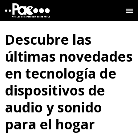
Saltar
al
contenido
Descubre las
últimas novedades
en tecnología de
dispositivos de
audio y sonido
para el hogar