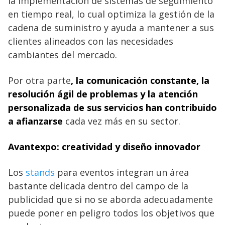
la implementación de sistemas de seguimiento
en tiempo real, lo cual optimiza la gestión de la
cadena de suministro y ayuda a mantener a sus
clientes alineados con las necesidades
cambiantes del mercado.
Por otra parte
, la comunicación constante, la
resolución ágil de problemas y la atención
personalizada de sus servicios han contribuido
a afianzarse
cada vez más en su sector.
Avantexpo: creatividad y diseño innovador
Los
stands
para eventos integran un área
bastante delicada dentro del campo de la
publicidad que si no se aborda adecuadamente
puede poner en peligro todos los objetivos que