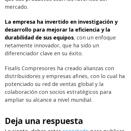
mercado.
La empresa ha invertido en investigación y
desarrollo para mejorar la eficiencia y la
durabilidad de sus equipos
, con un enfoque
netamente innovador, que ha sido un
diferenciador clave en su éxito.
Fisalis Compresores ha creado alianzas con
distribuidores y empresas afines, con lo cual ha
potenciado su red de ventas global y la
colaboración con socios estratégicos para
ampliar su alcance a nivel mundial.
Deja una respuesta