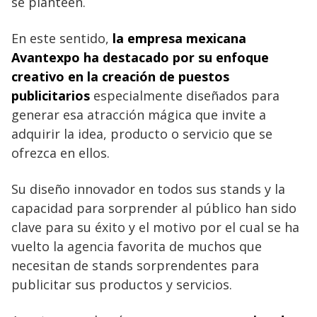
se planteen.
En este sentido,
la empresa mexicana
Avantexpo ha destacado por su enfoque
creativo en la creación de puestos
publicitarios
especialmente diseñados para
generar esa atracción mágica que invite a
adquirir la idea, producto o servicio que se
ofrezca en ellos.
Su diseño innovador en todos sus stands y la
capacidad para sorprender al público han sido
clave para su éxito y el motivo por el cual se ha
vuelto la agencia favorita de muchos que
necesitan de stands sorprendentes para
publicitar sus productos y servicios.