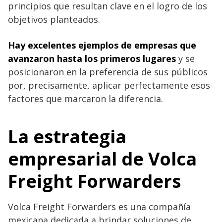
principios que resultan clave en el logro de los
objetivos planteados.
Hay excelentes ejemplos de empresas que
avanzaron hasta los primeros lugares
y se
posicionaron en la preferencia de sus públicos
por, precisamente, aplicar perfectamente esos
factores que marcaron la diferencia.
La estrategia
empresarial de Volca
Freight Forwarders
Volca Freight Forwarders es una compañía
mexicana dedicada a brindar soluciones de