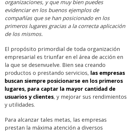
organizaciones, y que muy bien puedes
evidenciar en los buenos ejemplos de
compañías que se han posicionado en los
primeros lugares gracias a la correcta aplicación
de los mismos.
El propósito primordial de toda organización
empresarial es triunfar en el área de acción en
la que se desenvuelve. Bien sea creando
productos o prestando servicios,
las empresas
buscan siempre posicionarse en los primeros
lugares, para captar la mayor cantidad de
usuarios y clientes
, y mejorar sus rendimientos
y utilidades.
Para alcanzar tales metas, las empresas
prestan la máxima atención a diversos