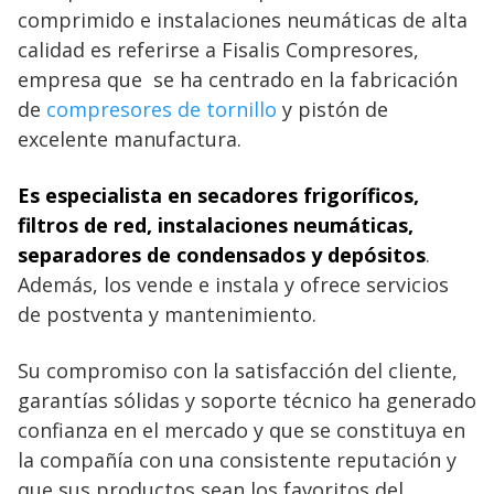
comprimido e instalaciones neumáticas de alta
calidad es referirse a Fisalis Compresores,
empresa que se ha centrado en la fabricación
de
compresores de tornillo
y pistón de
excelente manufactura.
Es especialista en secadores frigoríficos,
filtros de red, instalaciones neumáticas,
separadores de condensados y depósitos
.
Además, los vende e instala y ofrece servicios
de postventa y mantenimiento.
Su compromiso con la satisfacción del cliente,
garantías sólidas y soporte técnico ha generado
confianza en el mercado y que se constituya en
la compañía con una consistente reputación y
que sus productos sean los favoritos del