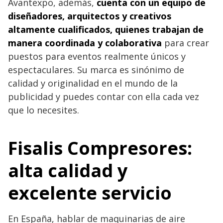
Avantexpo, además,
cuenta con un equipo de
diseñadores, arquitectos y creativos
altamente cualificados, quienes trabajan de
manera coordinada y colaborativa
para crear
puestos para eventos realmente únicos y
espectaculares. Su marca es sinónimo de
calidad y originalidad en el mundo de la
publicidad y puedes contar con ella cada vez
que lo necesites.
Fisalis Compresores:
alta calidad y
excelente servicio
En España, hablar de maquinarias de aire