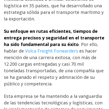
logística en 35 países, que ha desarrollado una
estrategia sólida para el transporte marítimo y
la exportación.
Su enfoque en rutas eficientes, tiempos de
entrega precisos y seguridad en el transporte
ha sido fundamental para su éxito
. Por ello,
hablar de
Volca Freight Forwarders
es hacer
mención de una carrera exitosa, con más de
12.200 cargas entregadas y casi 70 mil
toneladas transportadas, de una compañía que
se ha ganado el respeto y admiración de su
público y competencia.
Esta empresa se ha mantenido a la vanguardia
de las tendencias tecnológicas y logísticas, con