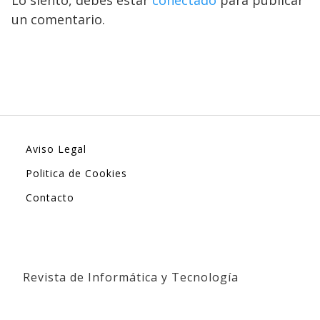
Lo siento, debes estar
conectado
para publicar
un comentario.
Aviso Legal
Politica de Cookies
Contacto
Revista de Informática y Tecnología