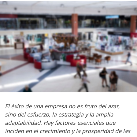
El éxito de una empresa no es fruto del azar,
sino del esfuerzo, la estrategia y la amplia
adaptabilidad. Hay factores esenciales que
inciden en el crecimiento y la prosperidad de las