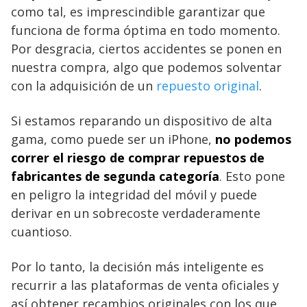
como tal, es imprescindible garantizar que
funciona de forma óptima en todo momento.
Por desgracia, ciertos accidentes se ponen en
nuestra compra, algo que podemos solventar
con la adquisición de un
repuesto original
.
Si estamos reparando un dispositivo de alta
gama, como puede ser un iPhone,
no podemos
correr el riesgo de comprar repuestos de
fabricantes de segunda categoría
. Esto pone
en peligro la integridad del móvil y puede
derivar en un sobrecoste verdaderamente
cuantioso.
Por lo tanto, la decisión más inteligente es
recurrir a las plataformas de venta oficiales y
así obtener recambios originales con los que