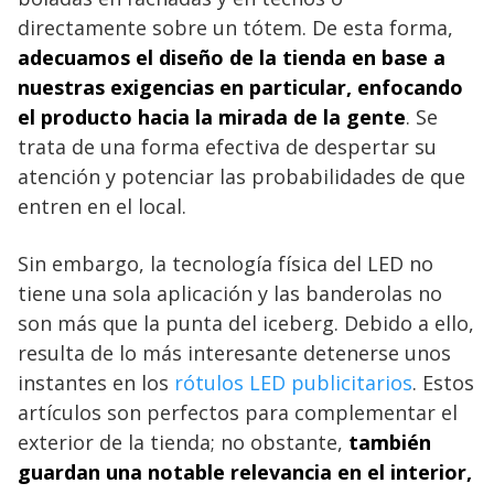
directamente sobre un tótem. De esta forma,
adecuamos el diseño de la tienda en base a
nuestras exigencias en particular, enfocando
el producto hacia la mirada de la gente
. Se
trata de una forma efectiva de despertar su
atención y potenciar las probabilidades de que
entren en el local.
Sin embargo, la tecnología física del LED no
tiene una sola aplicación y las banderolas no
son más que la punta del iceberg. Debido a ello,
resulta de lo más interesante detenerse unos
instantes en los
rótulos LED publicitarios
. Estos
artículos son perfectos para complementar el
exterior de la tienda; no obstante,
también
guardan una notable relevancia en el interior,