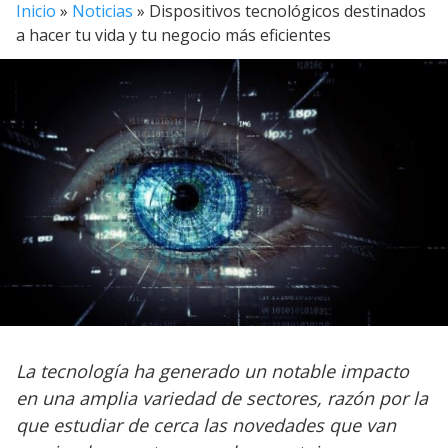
Inicio
»
Noticias
»
Dispositivos tecnológicos destinados
a hacer tu vida y tu negocio más eficientes
La tecnología ha generado un notable impacto
en una amplia variedad de sectores, razón por la
que estudiar de cerca las novedades que van