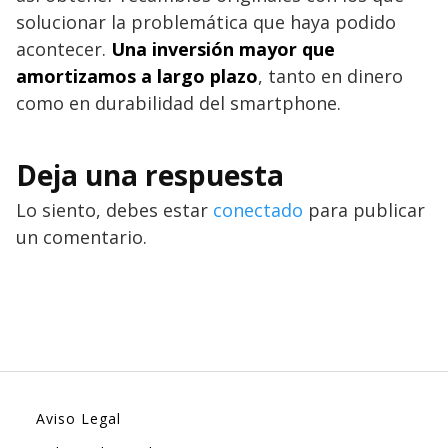
solucionar la problemática que haya podido
acontecer.
Una inversión mayor que
amortizamos a largo plazo
, tanto en dinero
como en durabilidad del smartphone.
Deja una respuesta
Lo siento, debes estar
conectado
para publicar
un comentario.
Aviso Legal