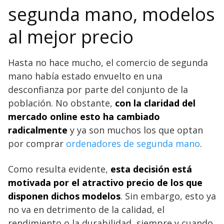
segunda mano, modelos
al mejor precio
Hasta no hace mucho, el comercio de segunda
mano había estado envuelto en una
desconfianza por parte del conjunto de la
población. No obstante,
con
la claridad del
mercado online esto ha cambiado
radicalmente
y ya son muchos los que optan
por comprar
ordenadores de segunda mano
.
Como resulta evidente,
esta decisión está
motivada por el atractivo precio de los que
disponen dichos modelos
. Sin embargo, esto ya
no va en detrimento de la calidad, el
rendimiento o la durabilidad, siempre y cuando