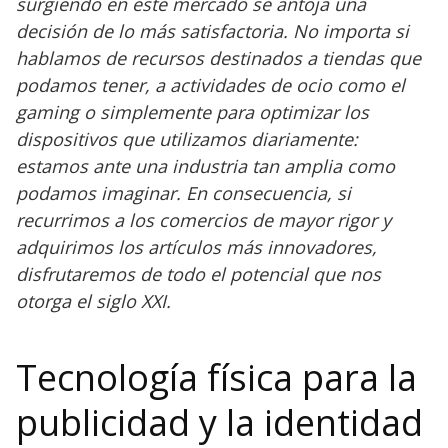
surgiendo en este mercado se antoja una
decisión de lo más satisfactoria. No importa si
hablamos de recursos destinados a tiendas que
podamos tener, a actividades de ocio como el
gaming o simplemente para optimizar los
dispositivos que utilizamos diariamente:
estamos ante una industria tan amplia como
podamos imaginar. En consecuencia, si
recurrimos a los comercios de mayor rigor y
adquirimos los artículos más innovadores,
disfrutaremos de todo el potencial que nos
otorga el siglo XXI.
Tecnología física para la
publicidad y la identidad