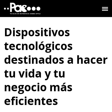
Saltar
al
contenido
Dispositivos
tecnológicos
destinados a hacer
tu vida y tu
negocio más
eficientes