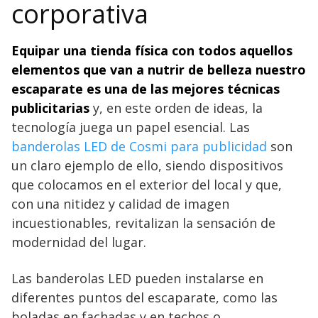
corporativa
Equipar una tienda física con todos aquellos
elementos que van a nutrir de belleza nuestro
escaparate es una de las mejores técnicas
publicitarias
y, en este orden de ideas, la
tecnología juega un papel esencial. Las
banderolas LED de Cosmi para publicidad
son
un claro ejemplo de ello, siendo dispositivos
que colocamos en el exterior del local y que,
con una nitidez y calidad de imagen
incuestionables, revitalizan la sensación de
modernidad del lugar.
Las banderolas LED pueden instalarse en
diferentes puntos del escaparate, como las
boladas en fachadas y en techos o