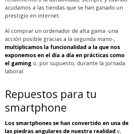
acudamos a las tiendas que se han ganado un
prestigio en internet.
Al comprar un ordenador de alta gama -una
acción posible gracias a la segunda mano-,
multiplicamos la funcionalidad a la que nos
exponemos en el día a día en prácticas como
el gaming
o, por supuesto, durante la jornada
laboral.
Repuestos para tu
smartphone
Los smartphones se han convertido en una de
las piedras angulares de nuestra realidad
y,