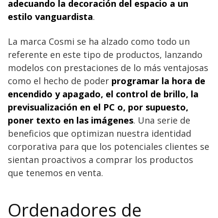
adecuando la decoración del espacio a un
estilo vanguardista
.
La marca Cosmi se ha alzado como todo un
referente en este tipo de productos, lanzando
modelos con prestaciones de lo más ventajosas
como el hecho de poder
programar la hora de
encendido y apagado, el control de brillo, la
previsualización en el PC o, por supuesto,
poner texto en las imágenes
. Una serie de
beneficios que optimizan nuestra identidad
corporativa para que los potenciales clientes se
sientan proactivos a comprar los productos
que tenemos en venta.
Ordenadores de