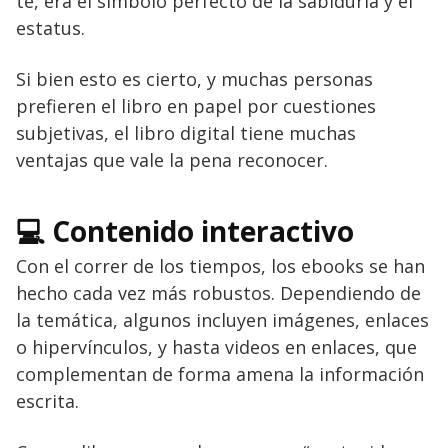
té, era el símbolo perfecto de la sabiduría y el
estatus.
Si bien esto es cierto, y muchas personas
prefieren el libro en papel por cuestiones
subjetivas, el libro digital tiene muchas
ventajas que vale la pena reconocer.
💻 Contenido interactivo
Con el correr de los tiempos, los ebooks se han
hecho cada vez más robustos. Dependiendo de
la temática, algunos incluyen imágenes, enlaces
o hipervínculos, y hasta videos en enlaces, que
complementan de forma amena la información
escrita.