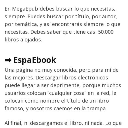
En MegaEpub debes buscar lo que necesitas,
siempre. Puedes buscar por título, por autor,
por temática, y así encontrarás siempre lo que
necesitas. Debes saber que tiene casi 50.000
libros alojados.
➡ EspaEbook
Una página no muy conocida, pero para mí de
las mejores. Descargar libros electrónicos
puede llegar a ser deprimente, porque muchos
usuarios colocan “cualquier cosa” en la red, le
colocan como nombre el título de un libro
famoso, y nosotros caemos en la trampa.
Al final, ni descargamos el libro, ni nada. Lo que