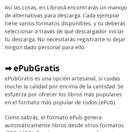
Así las cosas, en Libros4 encontrarás un manojo
de alternativas para descarga. Cada ejemplar
tiene varios formatos disponibles, y tú deberás
seleccionar a través de qué descargador iniciar
tu descarga. No necesitarás registrarte ni dejar
ningún dado personal para ello.
➡ ePubGratis
ePubGratis es una opción artesanal, si cuidas
mucho la calidad por encima de la cantidad. Se
esfuerza por ofrecer los libros más populares
en el formato más popular de todos (ePub).
Como sabrás, el formato ePub genera
automáticamente libros desde otros formatos