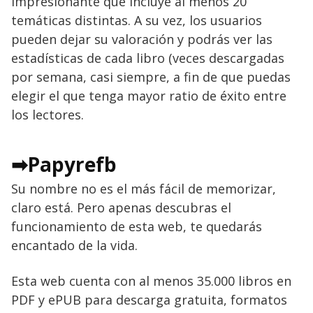
impresionante que incluye al menos 20
temáticas distintas. A su vez, los usuarios
pueden dejar su valoración y podrás ver las
estadísticas de cada libro (veces descargadas
por semana, casi siempre, a fin de que puedas
elegir el que tenga mayor ratio de éxito entre
los lectores.
➡Papyrefb
Su nombre no es el más fácil de memorizar,
claro está. Pero apenas descubras el
funcionamiento de esta web, te quedarás
encantado de la vida.
Esta web cuenta con al menos 35.000 libros en
PDF y ePUB para descarga gratuita, formatos