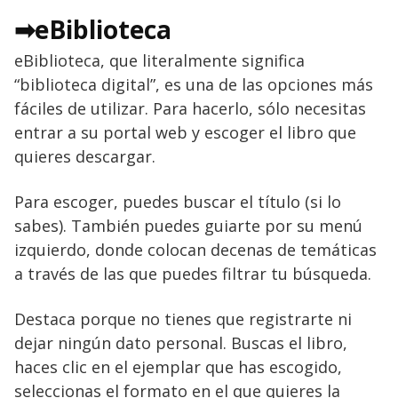
➡eBiblioteca
eBiblioteca, que literalmente significa
“biblioteca digital”, es una de las opciones más
fáciles de utilizar. Para hacerlo, sólo necesitas
entrar a su portal web y escoger el libro que
quieres descargar.
Para escoger, puedes buscar el título (si lo
sabes). También puedes guiarte por su menú
izquierdo, donde colocan decenas de temáticas
a través de las que puedes filtrar tu búsqueda.
Destaca porque no tienes que registrarte ni
dejar ningún dato personal. Buscas el libro,
haces clic en el ejemplar que has escogido,
seleccionas el formato en el que quieres la