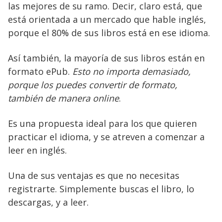
las mejores de su ramo. Decir, claro está, que
está orientada a un mercado que hable inglés,
porque el 80% de sus libros está en ese idioma.
Así también, la mayoría de sus libros están en
formato ePub.
Esto no importa demasiado,
porque los puedes convertir de formato,
también de manera online
.
Es una propuesta ideal para los que quieren
practicar el idioma, y se atreven a comenzar a
leer en inglés.
Una de sus ventajas es que no necesitas
registrarte. Simplemente buscas el libro, lo
descargas, y a leer.