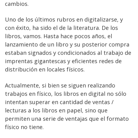
cambios.
Uno de los últimos rubros en digitalizarse, y
con éxito, ha sido el de la literatura. De los
libros, vamos. Hasta hace pocos años, el
lanzamiento de un libro y su posterior compra
estaban signados y condicionados al trabajo de
imprentas gigantescas y eficientes redes de
distribución en locales físicos.
Actualmente, si bien se siguen realizando
trabajos en físico, los libros en digital no sólo
intentan superar en cantidad de ventas /
lecturas a los libros en papel, sino que
permiten una serie de ventajas que el formato
físico no tiene.