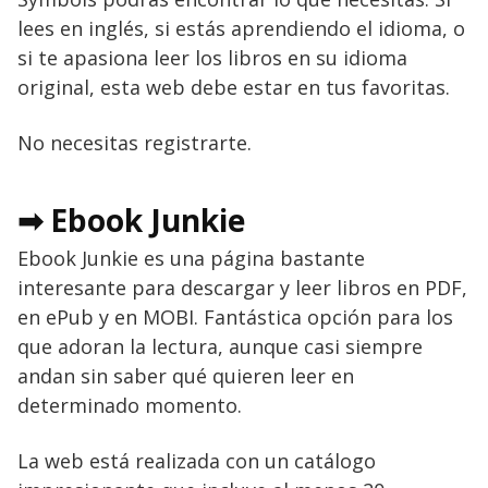
lees en inglés, si estás aprendiendo el idioma, o
si te apasiona leer los libros en su idioma
original, esta web debe estar en tus favoritas.
No necesitas registrarte.
➡ Ebook Junkie
Ebook Junkie es una página bastante
interesante para descargar y leer libros en PDF,
en ePub y en MOBI. Fantástica opción para los
que adoran la lectura, aunque casi siempre
andan sin saber qué quieren leer en
determinado momento.
La web está realizada con un catálogo