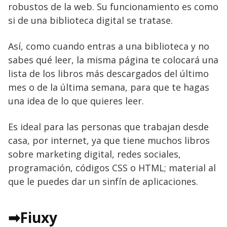
robustos de la web. Su funcionamiento es como
si de una biblioteca digital se tratase.
Así, como cuando entras a una biblioteca y no
sabes qué leer, la misma página te colocará una
lista de los libros más descargados del último
mes o de la última semana, para que te hagas
una idea de lo que quieres leer.
Es ideal para las personas que trabajan desde
casa, por internet, ya que tiene muchos libros
sobre marketing digital, redes sociales,
programación, códigos CSS o HTML; material al
que le puedes dar un sinfín de aplicaciones.
➡Fiuxy