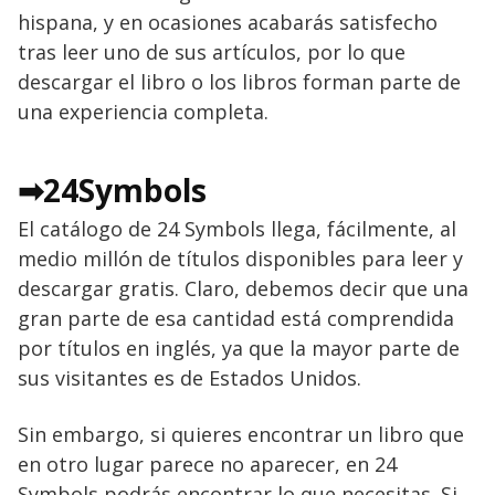
hispana, y en ocasiones acabarás satisfecho
tras leer uno de sus artículos, por lo que
descargar el libro o los libros forman parte de
una experiencia completa.
➡24Symbols
El catálogo de 24 Symbols llega, fácilmente, al
medio millón de títulos disponibles para leer y
descargar gratis. Claro, debemos decir que una
gran parte de esa cantidad está comprendida
por títulos en inglés, ya que la mayor parte de
sus visitantes es de Estados Unidos.
Sin embargo, si quieres encontrar un libro que
en otro lugar parece no aparecer, en 24
Symbols podrás encontrar lo que necesitas. Si