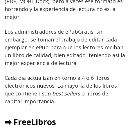
(PDF, MOBI, Docx), pero a veces ese formato es
horrendo y la experiencia de lectura no es la
mejor.
Los administradores de ePubGratis, sin
embargo, se toman el trabajo de editar cada
ejemplar en ePub para que los lectores reciban
un libro de calidad, bien editado, teniendo así la
mejor experiencia de lectura.
Cada día actualizan en torno a 4 o 6 libros
electrónicos nuevos. La mayoría de los libros
que contienen son
best sellers
o libros de
capital importancia.
➡ FreeLibros