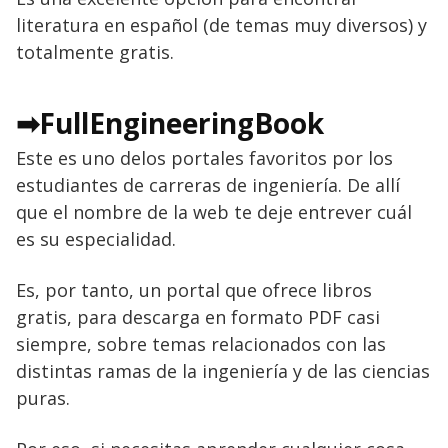
literatura en español (de temas muy diversos) y
totalmente gratis.
➡FullEngineeringBook
Este es uno delos portales favoritos por los
estudiantes de carreras de ingeniería. De allí
que el nombre de la web te deje entrever cuál
es su especialidad.
Es, por tanto, un portal que ofrece libros
gratis, para descarga en formato PDF casi
siempre, sobre temas relacionados con las
distintas ramas de la ingeniería y de las ciencias
puras.