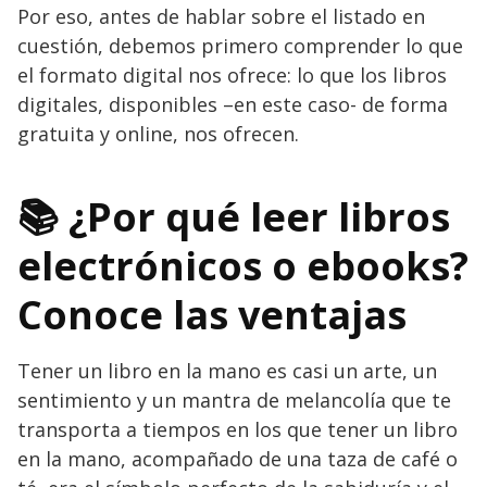
Por eso, antes de hablar sobre el listado en
cuestión, debemos primero comprender lo que
el formato digital nos ofrece: lo que los libros
digitales, disponibles –en este caso- de forma
gratuita y online, nos ofrecen.
📚 ¿Por qué leer libros
electrónicos o ebooks?
Conoce las ventajas
Tener un libro en la mano es casi un arte, un
sentimiento y un mantra de melancolía que te
transporta a tiempos en los que tener un libro
en la mano, acompañado de una taza de café o