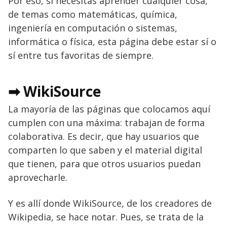
Por eso, si necesitas aprender cualquier cosa,
de temas como matemáticas, química,
ingeniería en computación o sistemas,
informática o física, esta página debe estar sí o
sí entre tus favoritas de siempre.
➡ WikiSource
La mayoría de las páginas que colocamos aquí
cumplen con una máxima: trabajan de forma
colaborativa. Es decir, que hay usuarios que
comparten lo que saben y el material digital
que tienen, para que otros usuarios puedan
aprovecharle.
Y es allí donde WikiSource, de los creadores de
Wikipedia, se hace notar. Pues, se trata de la