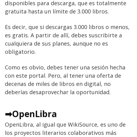
disponibles para descarga, que es totalmente
gratuita hasta un límite de 3.000 libros.
Es decir, que si descargas 3.000 libros o menos,
es gratis. A partir de allí, debes suscribirte a
cualquiera de sus planes, aunque no es
obligatorio.
Como es obvio, debes tener una sesión hecha
con este portal. Pero, al tener una oferta de
decenas de miles de libros en digital, no
deberías desaprovechar la oportunidad.
➡OpenLibra
OpenLibra, al igual que WikiSource, es uno de
los proyectos literarios colaborativos más