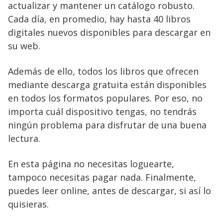
actualizar y mantener un catálogo robusto.
Cada día, en promedio, hay hasta 40 libros
digitales nuevos disponibles para descargar en
su web.
Además de ello, todos los libros que ofrecen
mediante descarga gratuita están disponibles
en todos los formatos populares. Por eso, no
importa cuál dispositivo tengas, no tendrás
ningún problema para disfrutar de una buena
lectura.
En esta página no necesitas loguearte,
tampoco necesitas pagar nada. Finalmente,
puedes leer online, antes de descargar, si así lo
quisieras.