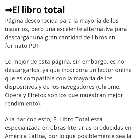
➡El libro total
Página desconocida para la mayoría de los
usuarios, pero una excelente alternativa para
descargar una gran cantidad de libros en
formato PDF.
Lo mejor de esta página, sin embargo, es no
descargarlos, ya que incorpora un lector online
que es compatible con la mayoría de los
dispositivos y de los navegadores (Chrome,
Opera y Firefox son los que muestran mejor
rendimiento).
A la par con esto, El Libro Total está
especializada en obras literarias producidas en
América Latina, por lo que posiblemente sea la