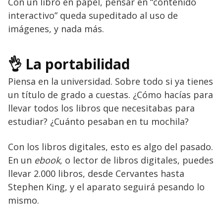
Con un libro en papel, pensar en “contenido
interactivo” queda supeditado al uso de
imágenes, y nada más.
👌 La portabilidad
Piensa en la universidad. Sobre todo si ya tienes
un título de grado a cuestas. ¿Cómo hacías para
llevar todos los libros que necesitabas para
estudiar? ¿Cuánto pesaban en tu mochila?
Con los libros digitales, esto es algo del pasado.
En un
ebook
, o lector de libros digitales, puedes
llevar 2.000 libros, desde Cervantes hasta
Stephen King, y el aparato seguirá pesando lo
mismo.