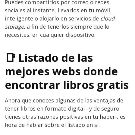
Puedes compartirlos por correo o redes
sociales al instante, llevarlos en tu móvil
inteligente o alojarlo en servicios de
cloud
storage
, a fin de tenerlos siempre que lo
necesites, en cualquier dispositivo.
📑 Listado de las
mejores webs donde
encontrar libros gratis
Ahora que conoces algunas de las ventajas de
tener libros en formato digital –y de seguro
tienes otras razones positivas en tu haber-, es
hora de hablar sobre el listado en sí.