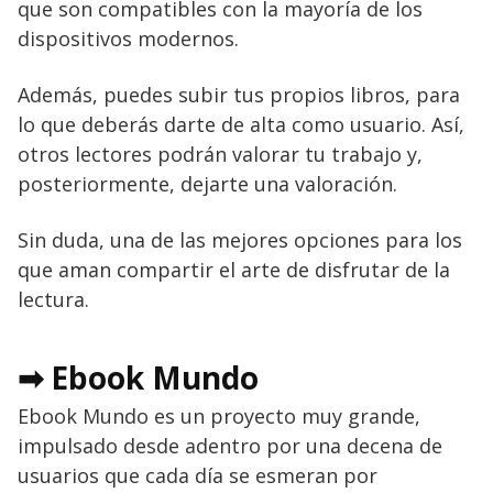
que son compatibles con la mayoría de los
dispositivos modernos.
Además, puedes subir tus propios libros, para
lo que deberás darte de alta como usuario. Así,
otros lectores podrán valorar tu trabajo y,
posteriormente, dejarte una valoración.
Sin duda, una de las mejores opciones para los
que aman compartir el arte de disfrutar de la
lectura.
➡ Ebook Mundo
Ebook Mundo es un proyecto muy grande,
impulsado desde adentro por una decena de
usuarios que cada día se esmeran por