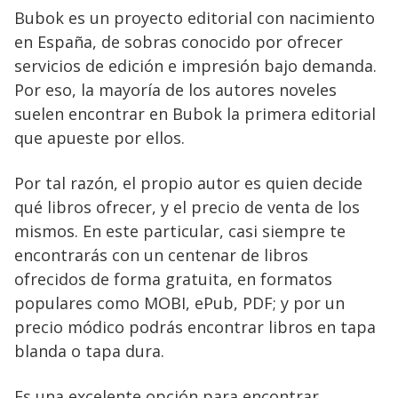
Bubok es un proyecto editorial con nacimiento
en España, de sobras conocido por ofrecer
servicios de edición e impresión bajo demanda.
Por eso, la mayoría de los autores noveles
suelen encontrar en Bubok la primera editorial
que apueste por ellos.
Por tal razón, el propio autor es quien decide
qué libros ofrecer, y el precio de venta de los
mismos. En este particular, casi siempre te
encontrarás con un centenar de libros
ofrecidos de forma gratuita, en formatos
populares como MOBI, ePub, PDF; y por un
precio módico podrás encontrar libros en tapa
blanda o tapa dura.
Es una excelente opción para encontrar