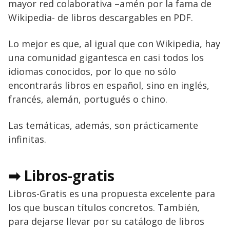
mayor red colaborativa –amén por la fama de
Wikipedia- de libros descargables en PDF.
Lo mejor es que, al igual que con Wikipedia, hay
una comunidad gigantesca en casi todos los
idiomas conocidos, por lo que no sólo
encontrarás libros en español, sino en inglés,
francés, alemán, portugués o chino.
Las temáticas, además, son prácticamente
infinitas.
➡ Libros-gratis
Libros-Gratis es una propuesta excelente para
los que buscan títulos concretos. También,
para dejarse llevar por su catálogo de libros