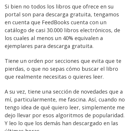
Si bien no todos los libros que ofrece en su
portal son para descarga gratuita, tengamos
en cuenta que FeedBooks cuenta con un
catálogo de casi 30.000 libros electrónicos, de
los cuales al menos un 40% equivalen a
ejemplares para descarga gratuita.
Tiene un orden por secciones que evita que te
pierdas, o que no sepas cómo buscar el libro
que realmente necesitas o quieres leer.
A su vez, tiene una sección de novedades que a
mí, particularmente, me fascina. Así, cuando no
tengo idea de qué quiero leer, simplemente me
dejo llevar por esos algoritmos de popularidad.
Y leo lo que los demás han descargado en las