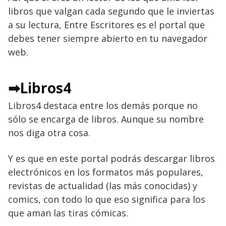
libros que valgan cada segundo que le inviertas
a su lectura, Entre Escritores es el portal que
debes tener siempre abierto en tu navegador
web.
➡Libros4
Libros4 destaca entre los demás porque no
sólo se encarga de libros. Aunque su nombre
nos diga otra cosa.
Y es que en este portal podrás descargar libros
electrónicos en los formatos más populares,
revistas de actualidad (las más conocidas) y
comics, con todo lo que eso significa para los
que aman las tiras cómicas.