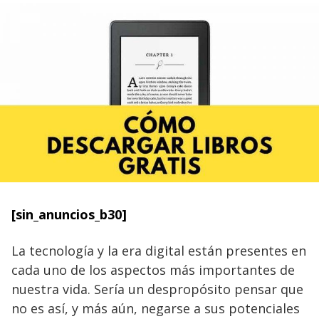
[sin_anuncios_b30]
La tecnología y la era digital están presentes en
cada uno de los aspectos más importantes de
nuestra vida. Sería un despropósito pensar que
no es así, y más aún, negarse a sus potenciales