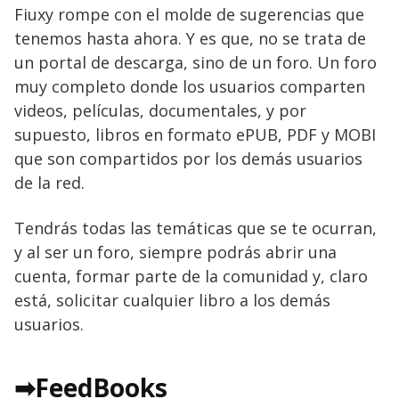
Fiuxy rompe con el molde de sugerencias que
tenemos hasta ahora. Y es que, no se trata de
un portal de descarga, sino de un foro. Un foro
muy completo donde los usuarios comparten
videos, películas, documentales, y por
supuesto, libros en formato ePUB, PDF y MOBI
que son compartidos por los demás usuarios
de la red.
Tendrás todas las temáticas que se te ocurran,
y al ser un foro, siempre podrás abrir una
cuenta, formar parte de la comunidad y, claro
está, solicitar cualquier libro a los demás
usuarios.
➡FeedBooks