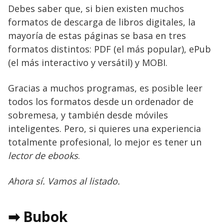
Debes saber que, si bien existen muchos
formatos de descarga de libros digitales, la
mayoría de estas páginas se basa en tres
formatos distintos: PDF (el más popular), ePub
(el más interactivo y versátil) y MOBI.
Gracias a muchos programas, es posible leer
todos los formatos desde un ordenador de
sobremesa, y también desde móviles
inteligentes. Pero, si quieres una experiencia
totalmente profesional, lo mejor es tener un
lector de ebooks
.
Ahora sí. Vamos al listado.
➡ Bubok