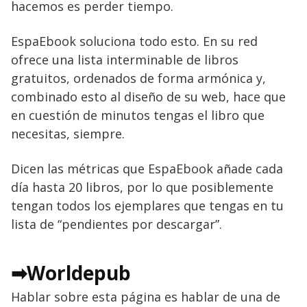
hacemos es perder tiempo.
EspaEbook soluciona todo esto. En su red
ofrece una lista interminable de libros
gratuitos, ordenados de forma armónica y,
combinado esto al diseño de su web, hace que
en cuestión de minutos tengas el libro que
necesitas, siempre.
Dicen las métricas que EspaEbook añade cada
día hasta 20 libros, por lo que posiblemente
tengan todos los ejemplares que tengas en tu
lista de “pendientes por descargar”.
➡Worldepub
Hablar sobre esta página es hablar de una de