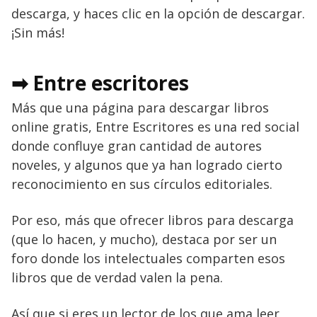
descarga, y haces clic en la opción de descargar.
¡Sin más!
➡ Entre escritores
Más que una página para descargar libros
online gratis, Entre Escritores es una red social
donde confluye gran cantidad de autores
noveles, y algunos que ya han logrado cierto
reconocimiento en sus círculos editoriales.
Por eso, más que ofrecer libros para descarga
(que lo hacen, y mucho), destaca por ser un
foro donde los intelectuales comparten esos
libros que de verdad valen la pena.
Así que si eres un lector de los que ama leer