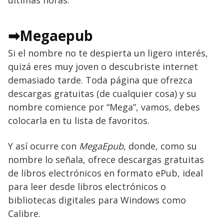
últimas horas.
➡Megaepub
Si el nombre no te despierta un ligero interés,
quizá eres muy joven o descubriste internet
demasiado tarde. Toda página que ofrezca
descargas gratuitas (de cualquier cosa) y su
nombre comience por “Mega”, vamos, debes
colocarla en tu lista de favoritos.
Y así ocurre con
MegaEpub
, donde, como su
nombre lo señala, ofrece descargas gratuitas
de libros electrónicos en formato ePub, ideal
para leer desde libros electrónicos o
bibliotecas digitales para Windows como
Calibre.