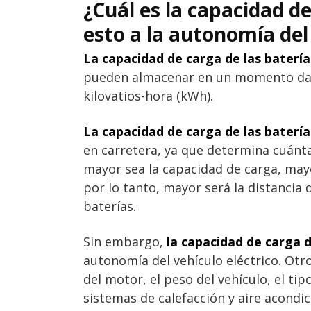
¿Cuál es la capacidad d
esto a la autonomía del
La capacidad de carga de las batería
pueden almacenar en un momento dado.
kilovatios-hora (kWh).
La capacidad de carga de las batería
en carretera, ya que determina cuánt
mayor sea la capacidad de carga, may
por lo tanto, mayor será la distancia
baterías.
Sin embargo,
la capacidad de carga d
autonomía del vehículo eléctrico. Otro
del motor, el peso del vehículo, el t
sistemas de calefacción y aire acondi