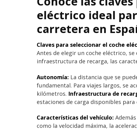
Conoce las claves 
eléctrico ideal pa
carretera en Esp
Claves para seleccionar el coche elé
Antes de elegir un coche eléctrico, se
infraestructura de recarga, las caracte
Autonomía:
La distancia que se puede
fundamental. Para viajes largos, se 
kilómetros.
Infraestructura de recar
estaciones de carga disponibles para e
Características del vehículo:
Además d
como la velocidad máxima, la aceleraci