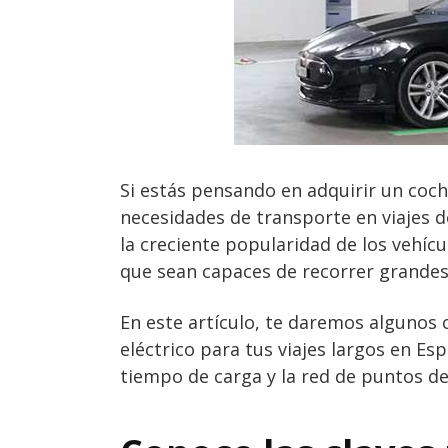
Si estás pensando en adquirir un coche
necesidades de transporte en viajes de
la creciente popularidad de los vehícu
que sean capaces de recorrer grandes 
En este artículo, te daremos algunos
eléctrico para tus viajes largos en Es
tiempo de carga y la red de puntos de 