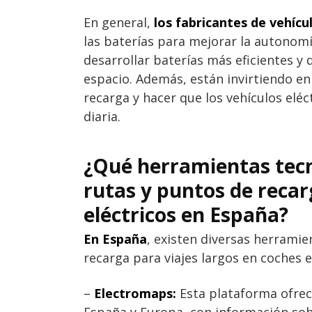
En general,
los fabricantes de vehícu
las baterías para mejorar la autonomí
desarrollar baterías más eficientes 
espacio. Además, están invirtiendo en
recarga y hacer que los vehículos eléc
diaria.
¿Qué herramientas tecno
rutas y puntos de recar
eléctricos en España?
En España
, existen diversas herramie
recarga para viajes largos en coches 
–
Electromaps:
Esta plataforma ofrec