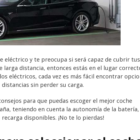
 eléctrico y te preocupa si será capaz de cubrir tus
 larga distancia, entonces estás en el lugar correct
los eléctricos, cada vez es más fácil encontrar opci
distancias sin perder su carga.
 consejos para que puedas escoger el mejor coche
paña, teniendo en cuenta la autonomía de la batería, 
recarga disponibles. ¡No te lo pierdas!