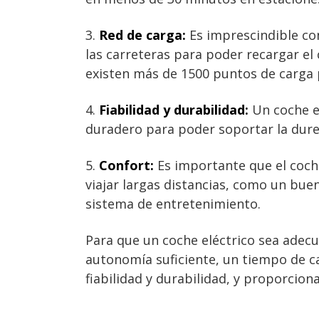
3.
Red de carga:
Es imprescindible co
las carreteras para poder recargar el
existen más de 1500 puntos de carga 
4.
Fiabilidad y durabilidad:
Un coche el
duradero para poder soportar la durez
5.
Confort:
Es importante que el coch
viajar largas distancias, como un bue
sistema de entretenimiento.
Para que un coche eléctrico sea adec
autonomía suficiente, un tiempo de c
fiabilidad y durabilidad, y proporciona