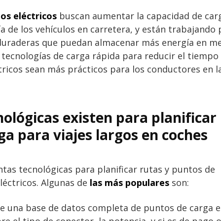
los eléctricos
buscan aumentar la capacidad de car
a de los vehículos en carretera, y están trabajando 
y duraderas que puedan almacenar más energía en m
 tecnologías de carga rápida para reducir el tiempo
tricos sean más prácticos para los conductores en l
lógicas existen para planificar
ga para viajes largos en coches
ntas tecnológicas para planificar rutas y puntos de
eléctricos. Algunas de
las más populares
son:
e una base de datos completa de puntos de carga 