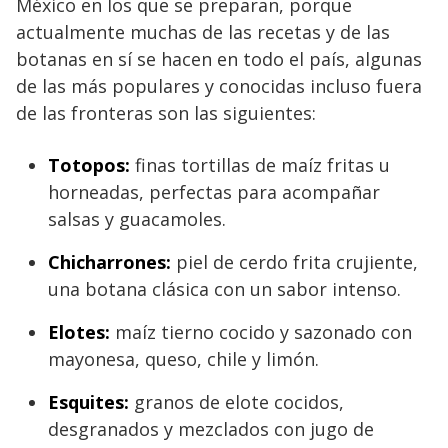
México en los que se preparan, porque
actualmente muchas de las recetas y de las
botanas en sí se hacen en todo el país, algunas
de las más populares y conocidas incluso fuera
de las fronteras son las siguientes:
Totopos:
finas tortillas de maíz fritas u
horneadas, perfectas para acompañar
salsas y guacamoles.
Chicharrones:
piel de cerdo frita crujiente,
una botana clásica con un sabor intenso.
Elotes:
maíz tierno cocido y sazonado con
mayonesa, queso, chile y limón.
Esquites:
granos de elote cocidos,
desgranados y mezclados con jugo de