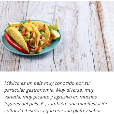
México es un país muy conocido por su
particular gastronomía. Muy diversa, muy
variada, muy picante y agresiva en muchos
lugares del país. Es, también, una manifestación
cultural e histórica que en cada plato y sabor