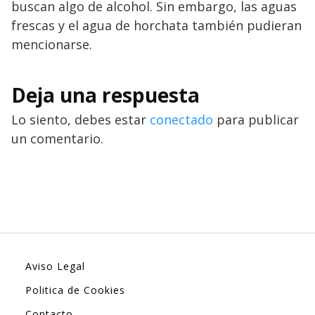
buscan algo de alcohol. Sin embargo, las aguas
frescas y el agua de horchata también pudieran
mencionarse.
Deja una respuesta
Lo siento, debes estar
conectado
para publicar
un comentario.
Aviso Legal
Politica de Cookies
Contacto