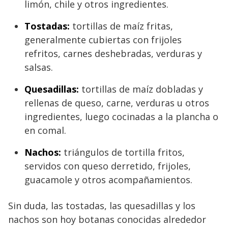
limón, chile y otros ingredientes.
Tostadas:
tortillas de maíz fritas,
generalmente cubiertas con frijoles
refritos, carnes deshebradas, verduras y
salsas.
Quesadillas:
tortillas de maíz dobladas y
rellenas de queso, carne, verduras u otros
ingredientes, luego cocinadas a la plancha o
en comal.
Nachos:
triángulos de tortilla fritos,
servidos con queso derretido, frijoles,
guacamole y otros acompañamientos.
Sin duda, las tostadas, las quesadillas y los
nachos son hoy botanas conocidas alrededor