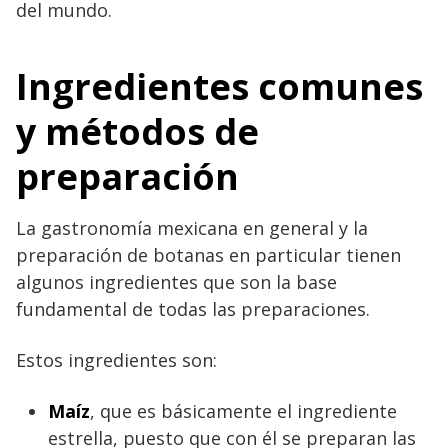
del mundo.
Ingredientes comunes
y métodos de
preparación
La gastronomía mexicana en general y la
preparación de botanas en particular tienen
algunos ingredientes que son la base
fundamental de todas las preparaciones.
Estos ingredientes son:
Maíz
, que es básicamente el ingrediente
estrella, puesto que con él se preparan las