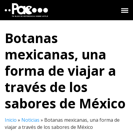
Saltar
al
contenido
Botanas
mexicanas, una
forma de viajar a
través de los
sabores de México
Inicio
»
Noticias
»
Botanas mexicanas, una forma de
viajar a través de los sabores de México