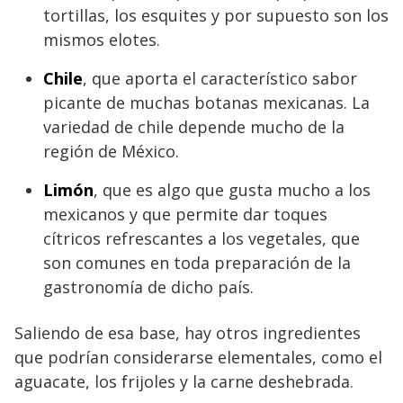
tortillas, los esquites y por supuesto son los
mismos elotes.
Chile
, que aporta el característico sabor
picante de muchas botanas mexicanas. La
variedad de chile depende mucho de la
región de México.
Limón
, que es algo que gusta mucho a los
mexicanos y que permite dar toques
cítricos refrescantes a los vegetales, que
son comunes en toda preparación de la
gastronomía de dicho país.
Saliendo de esa base, hay otros ingredientes
que podrían considerarse elementales, como el
aguacate, los frijoles y la carne deshebrada.