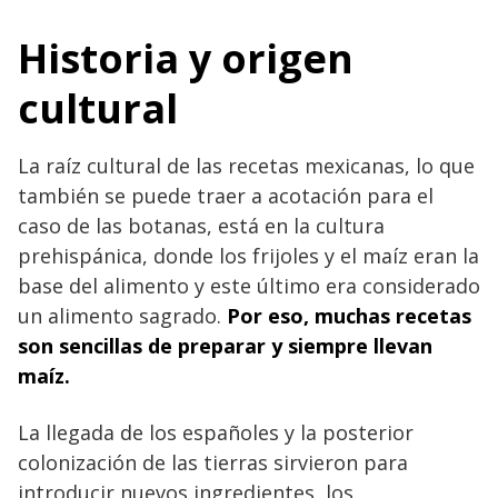
Historia y origen
cultural
La raíz cultural de las recetas mexicanas, lo que
también se puede traer a acotación para el
caso de las botanas, está en la cultura
prehispánica, donde los frijoles y el maíz eran la
base del alimento y este último era considerado
un alimento sagrado.
Por eso, muchas recetas
son sencillas de preparar y siempre llevan
maíz.
La llegada de los españoles y la posterior
colonización de las tierras sirvieron para
introducir nuevos ingredientes, los