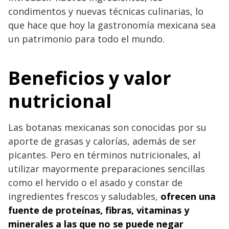
condimentos y nuevas técnicas culinarias, lo
que hace que hoy la gastronomía mexicana sea
un patrimonio para todo el mundo.
Beneficios y valor
nutricional
Las botanas mexicanas son conocidas por su
aporte de grasas y calorías, además de ser
picantes. Pero en términos nutricionales, al
utilizar mayormente preparaciones sencillas
como el hervido o el asado y constar de
ingredientes frescos y saludables,
ofrecen una
fuente de proteínas, fibras, vitaminas y
minerales a las que no se puede negar