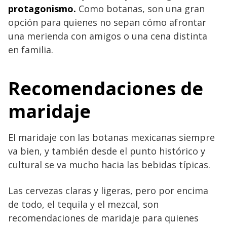
protagonismo.
Como botanas, son una gran
opción para quienes no sepan cómo afrontar
una merienda con amigos o una cena distinta
en familia.
Recomendaciones de
maridaje
El maridaje con las botanas mexicanas siempre
va bien, y también desde el punto histórico y
cultural se va mucho hacia las bebidas típicas.
Las cervezas claras y ligeras, pero por encima
de todo, el tequila y el mezcal, son
recomendaciones de maridaje para quienes