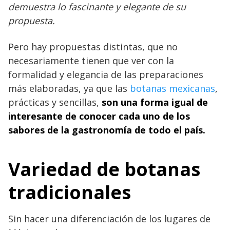
demuestra lo fascinante y elegante de su
propuesta.
Pero hay propuestas distintas, que no
necesariamente tienen que ver con la
formalidad y elegancia de las preparaciones
más elaboradas, ya que las
botanas mexicanas
,
prácticas y sencillas,
son una forma igual de
interesante de conocer cada uno de los
sabores de la gastronomía de todo el país.
Variedad de botanas
tradicionales
Sin hacer una diferenciación de los lugares de