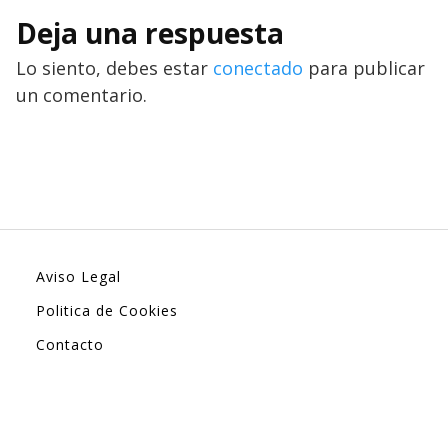
Deja una respuesta
Lo siento, debes estar
conectado
para publicar
un comentario.
Aviso Legal
Politica de Cookies
Contacto