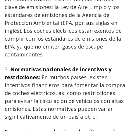
clave de emisiones: la Ley de Aire Limpio y los
estándares de emisiones de la Agencia de
Protección Ambiental (EPA, por sus siglas en
inglés). Los coches eléctricos están exentos de
cumplir con los estándares de emisiones de la
EPA, ya que no emiten gases de escape
contaminantes.
3.
Normativas nacionales de incentivos y
restricciones:
En muchos países, existen
incentivos financieros para fomentar la compra
de coches eléctricos, así como restricciones
para evitar la circulación de vehículos con altas
emisiones. Estas normativas pueden variar
significativamente de un país a otro.