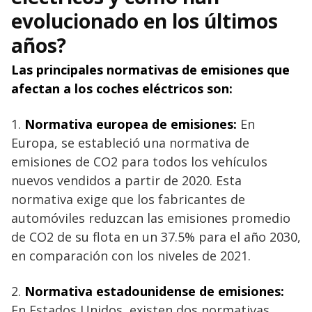
evolucionado en los últimos
años?
Las principales normativas de emisiones que
afectan a los coches eléctricos son:
1.
Normativa europea de emisiones:
En
Europa, se estableció una normativa de
emisiones de CO2 para todos los vehículos
nuevos vendidos a partir de 2020. Esta
normativa exige que los fabricantes de
automóviles reduzcan las emisiones promedio
de CO2 de su flota en un 37.5% para el año 2030,
en comparación con los niveles de 2021.
2.
Normativa estadounidense de emisiones:
En Estados Unidos, existen dos normativas