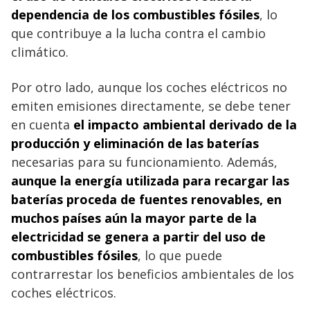
dependencia de los combustibles fósiles
, lo
que contribuye a la lucha contra el cambio
climático.
Por otro lado, aunque los coches eléctricos no
emiten emisiones directamente, se debe tener
en cuenta
el impacto ambiental derivado de la
producción y eliminación de las baterías
necesarias para su funcionamiento. Además,
aunque la energía utilizada para recargar las
baterías proceda de fuentes renovables, en
muchos países aún la mayor parte de la
electricidad se genera a partir del uso de
combustibles fósiles
, lo que puede
contrarrestar los beneficios ambientales de los
coches eléctricos.