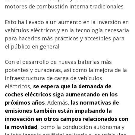
motores de combustión interna tradicionales.
Esto ha llevado a un aumento en la inversión en
vehículos eléctricos y en la tecnología necesaria
para hacerlos más prácticos y accesibles para
el público en general.
Con el desarrollo de nuevas baterías más
potentes y duraderas, así como la mejora de la
infraestructura de carga de vehículos
eléctricos,
se espera que la demanda de
coches eléctricos siga aumentando en los
próximos años
. Además,
las normativas de
emisiones también están impulsando la
innovación en otros campos relacionados con
la movilidad
, como la conducción autónoma y
la inteligencia artificial aplicada a los vehículos.