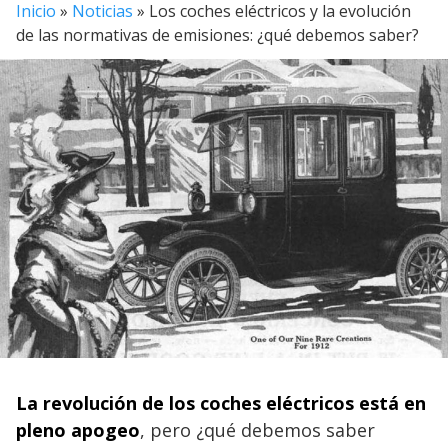
Inicio
»
Noticias
»
Los coches eléctricos y la evolución
de las normativas de emisiones: ¿qué debemos saber?
La revolución de los coches eléctricos está en
pleno apogeo
, pero ¿qué debemos saber