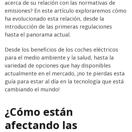
acerca de su relación con las normativas de
emisiones? En este artículo exploraremos cómo
ha evolucionado esta relación, desde la
introducción de las primeras regulaciones
hasta el panorama actual.
Desde los beneficios de los coches eléctricos
para el medio ambiente y la salud, hasta la
variedad de opciones que hay disponibles
actualmente en el mercado, ¡no te pierdas esta
guía para estar al día en la tecnología que está
cambiando el mundo!
¿Cómo están
afectando las