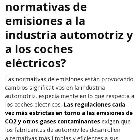
normativas de
emisiones a la
industria automotriz y
a los coches
eléctricos?
Las normativas de emisiones están provocando
cambios significativos en la industria
automotriz, especialmente en lo que respecta a
los coches eléctricos.
Las regulaciones cada
vez más estrictas en torno a las emisiones de
CO2 y otros gases contaminantes
exigen que
los fabricantes de automóviles desarrollen
alternativas más limpias y eficientes a sus