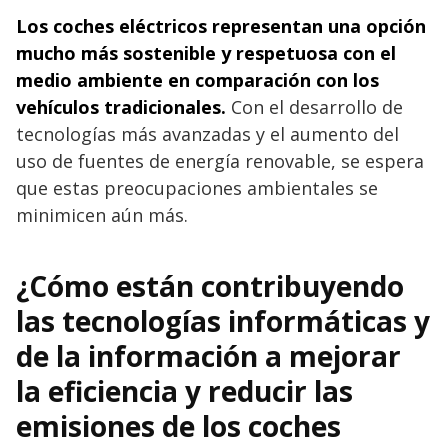
Los coches eléctricos representan una opción
mucho más sostenible y respetuosa con el
medio ambiente en comparación con los
vehículos tradicionales.
Con el desarrollo de
tecnologías más avanzadas y el aumento del
uso de fuentes de energía renovable, se espera
que estas preocupaciones ambientales se
minimicen aún más.
¿Cómo están contribuyendo
las tecnologías informáticas y
de la información a mejorar
la eficiencia y reducir las
emisiones de los coches