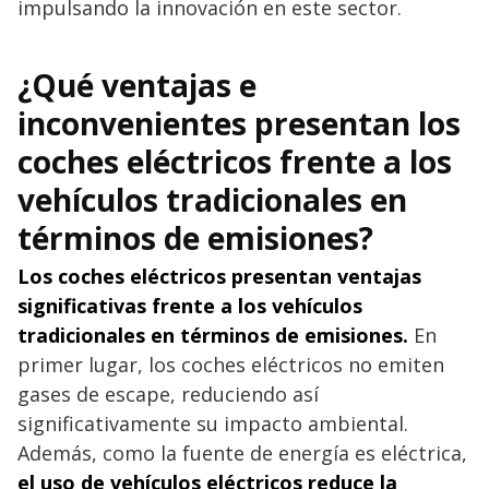
impulsando la innovación en este sector.
¿Qué ventajas e
inconvenientes presentan los
coches eléctricos frente a los
vehículos tradicionales en
términos de emisiones?
Los coches eléctricos presentan ventajas
significativas frente a los vehículos
tradicionales en términos de emisiones.
En
primer lugar, los coches eléctricos no emiten
gases de escape, reduciendo así
significativamente su impacto ambiental.
Además, como la fuente de energía es eléctrica,
el uso de vehículos eléctricos reduce la