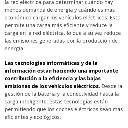
la red eléctrica para determinar cuándo hay
menos demanda de energía y cuándo es más
económico cargar los vehículos eléctricos. Esto
permite una carga más eficiente y reduce la
carga en la red eléctrica, lo que a su vez reduce
las emisiones generadas por la producción de
energía.
Las tecnologías informáticas y de la
información están haciendo una importante
contribución a la eficiencia y las bajas
emisiones de los vehículos eléctricos.
Desde la
gestión de la batería y la conectividad hasta la
carga inteligente, estas tecnologías están
permitiendo que los coches eléctricos sean más
eficientes y ecológicos.