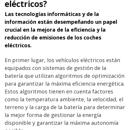
eléctricos?
Las tecnologías informáticas y de la
información están desempeñando un papel
crucial en la mejora de la eficiencia y la
reducción de emisiones de los coches
eléctricos.
En primer lugar, los vehículos eléctricos están
equipados con sistemas de gestión de la
batería que utilizan algoritmos de optimización
para garantizar la máxima eficiencia energética.
Estos algoritmos tienen en cuenta factores
como la temperatura ambiente, la velocidad, el
terreno y la carga de la batería para determinar
la mejor forma de gestionar la energía
disponible y garantizar la máxima autonomía