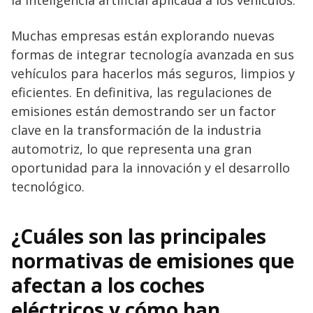
Muchas empresas están explorando nuevas
formas de integrar tecnología avanzada en sus
vehículos para hacerlos más seguros, limpios y
eficientes. En definitiva, las regulaciones de
emisiones están demostrando ser un factor
clave en la transformación de la industria
automotriz, lo que representa una gran
oportunidad para la innovación y el desarrollo
tecnológico.
¿Cuáles son las principales
normativas de emisiones que
afectan a los coches
eléctricos y cómo han