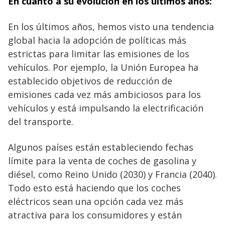
En cuanto a su evolución en los últimos años:
En los últimos años, hemos visto una tendencia
global hacia la adopción de políticas más
estrictas para limitar las emisiones de los
vehículos. Por ejemplo, la Unión Europea ha
establecido objetivos de reducción de
emisiones cada vez más ambiciosos para los
vehículos y está impulsando la electrificación
del transporte.
Algunos países están estableciendo fechas
límite para la venta de coches de gasolina y
diésel, como Reino Unido (2030) y Francia (2040).
Todo esto está haciendo que los coches
eléctricos sean una opción cada vez más
atractiva para los consumidores y están