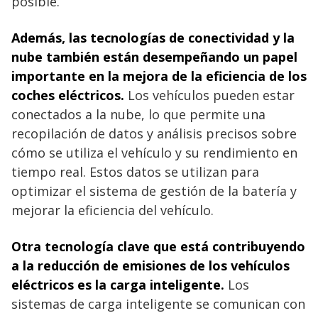
posible.
Además, las tecnologías de conectividad y la
nube también están desempeñando un papel
importante en la mejora de la eficiencia de los
coches eléctricos.
Los vehículos pueden estar
conectados a la nube, lo que permite una
recopilación de datos y análisis precisos sobre
cómo se utiliza el vehículo y su rendimiento en
tiempo real. Estos datos se utilizan para
optimizar el sistema de gestión de la batería y
mejorar la eficiencia del vehículo.
Otra tecnología clave que está contribuyendo
a la reducción de emisiones de los vehículos
eléctricos es la carga inteligente.
Los
sistemas de carga inteligente se comunican con